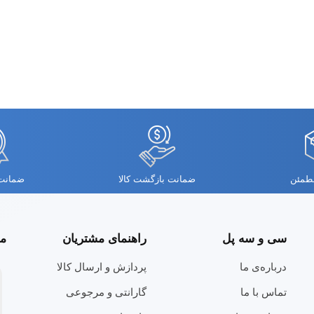
مطمئن
ضمانت بازگشت کالا
ضمانت 
سی و سه پل
راهنمای مشتریان
مج
درباره‌ی ما
پردازش و ارسال کالا
تماس با ما
گارانتی و مرجوعی