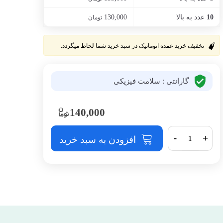
عدد به بالا
130,000
10
تومان
تخفیف خرید عمده اتوماتیک در سبد خرید شما لحاظ میگردد.
گارانتی : سلامت فیزیکی
140,000
-
+
افزودن به سبد خرید