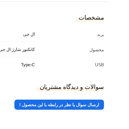
مشخصات
ال جی
برند
کانکتور شارژ ال جی 5
محصول
Type-C
USB
سوالات و دیدگاه مشتریان
ارسال سوال یا نظر در رابطه با این محصول !