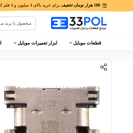
100 هزار تومان تخفیف
برای خرید بالای 4 میلیون و 4 قلم کالا!
قطعات موبایل
ابزار تعمیرات موبایل
ل