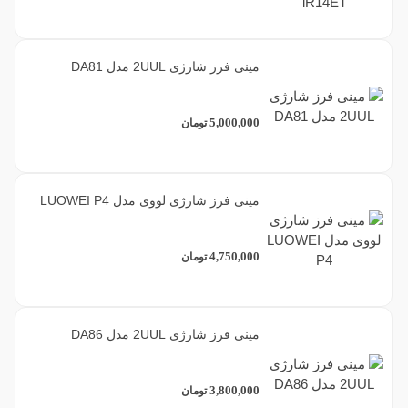
مینی فرز شارژی 2UUL مدل DA81
5,000,000
تومان
مینی فرز شارژی لووی مدل LUOWEI P4
4,750,000
تومان
مینی فرز شارژی 2UUL مدل DA86
3,800,000
تومان