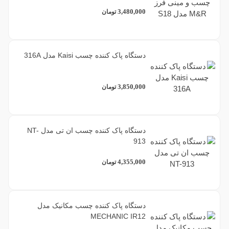
3,480,000
تومان
دستگاه پاک کننده چسب Kaisi مدل 316A
3,850,000
تومان
دستگاه پاک کننده چسب ان تی مدل NT-
913
4,355,000
تومان
دستگاه پاک کننده چسب مکانیک مدل
MECHANIC IR12