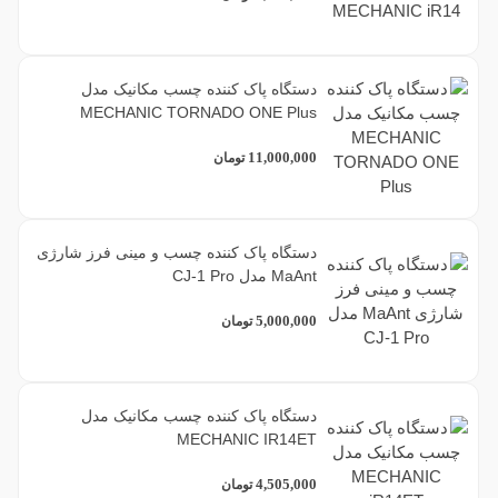
دستگاه پاک کننده چسب مکانیک مدل
MECHANIC TORNADO ONE Plus
11,000,000
تومان
دستگاه پاک کننده چسب و مینی فرز شارژی
MaAnt مدل CJ-1 Pro
5,000,000
تومان
دستگاه پاک کننده چسب مکانیک مدل
MECHANIC IR14ET
4,505,000
تومان