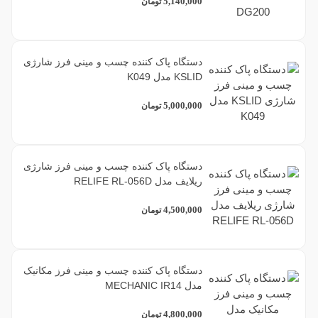
5,140,000
تومان
دستگاه پاک کننده چسب و مینی فرز شارژی
KSLID مدل K049
5,000,000
تومان
دستگاه پاک کننده چسب و مینی فرز شارژی
ریلایف مدل RELIFE RL-056D
4,500,000
تومان
دستگاه پاک کننده چسب و مینی فرز مکانیک
مدل MECHANIC IR14
4,800,000
تومان