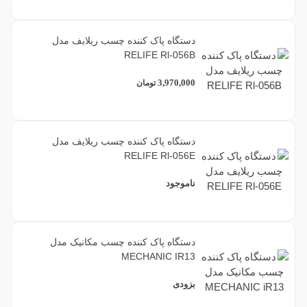
دستگاه پاک کننده چسب ریلایف مدل
RELIFE Rl-056B
3,970,000
تومان
دستگاه پاک کننده چسب ریلایف مدل
RELIFE Rl-056E
ناموجود
دستگاه پاک کننده چسب مکانیک مدل
MECHANIC IR13
بزودی