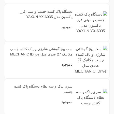
دستگاه پاک کننده چسب و مینی فرز
یاکسون مدل YAXUN YX-6035
ناموجود
ست پیچ گوشتی شارژی و پاک کننده چسب
مکانیک 27 عددی مدل MECHANIC IDrive
ناموجود
سری یدک و سه نظام دستگاه پاک کننده
چسب
ناموجود