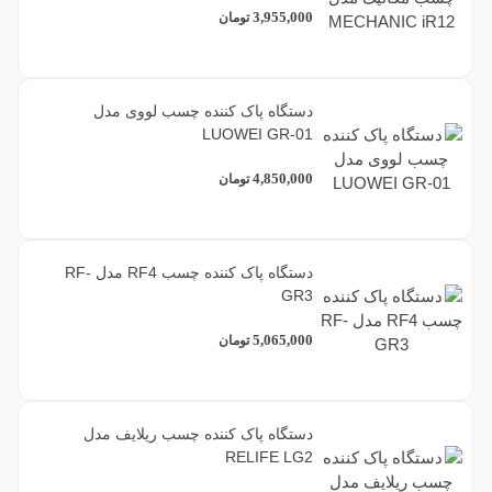
3,955,000
تومان
دستگاه پاک کننده چسب لووی مدل
LUOWEI GR-01
4,850,000
تومان
دستگاه پاک کننده چسب RF4 مدل RF-
GR3
5,065,000
تومان
دستگاه پاک کننده چسب ریلایف مدل
RELIFE LG2