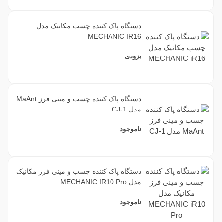
دستگاه پاک کننده چسب مکانیک مدل
MECHANIC IR16
بزودی
دستگاه پاک کننده چسب و مینی فرز MaAnt
مدل CJ-1
ناموجود
دستگاه پاک کننده چسب و مینی فرز مکانیک
مدل MECHANIC IR10 Pro
ناموجود