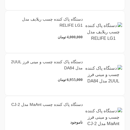
دستگاه پاک کننده چسب ریلایف مدل
RELIFE LG1
4,000,000
تومان
دستگاه پاک کننده چسب و مینی فرز 2UUL
مدل DA84
6,955,000
تومان
دستگاه پاک کننده چسب MaAnt مدل CJ-2
ناموجود