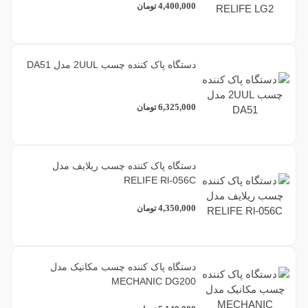
4,400,000
تومان
دستگاه پاک کننده چسب 2UUL مدل DA51
6,325,000
تومان
دستگاه پاک کننده چسب ریلایف مدل
RELIFE Rl-056C
4,350,000
تومان
دستگاه پاک کننده چسب مکانیک مدل
MECHANIC DG200