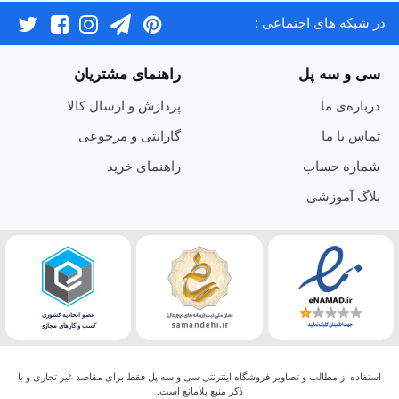
در شبکه های اجتماعی :
سی و سه پل
راهنمای مشتریان
درباره‌ی ما
پردازش و ارسال کالا
تماس با ما
گارانتی و مرجوعی
شماره حساب
راهنمای خرید
بلاگ آموزشی
استفاده از مطالب و تصاویر فروشگاه اینترنتی سی و سه پل فقط برای مقاصد غیر تجاری و با
ذکر منبع بلامانع است.