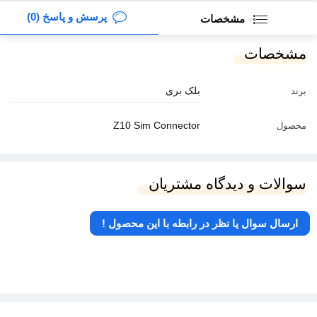
پرسش و پاسخ (0)
مشخصات
مشخصات
بلک بری
برند
Z10 Sim Connector
محصول
سوالات و دیدگاه مشتریان
ارسال سوال یا نظر در رابطه با این محصول !