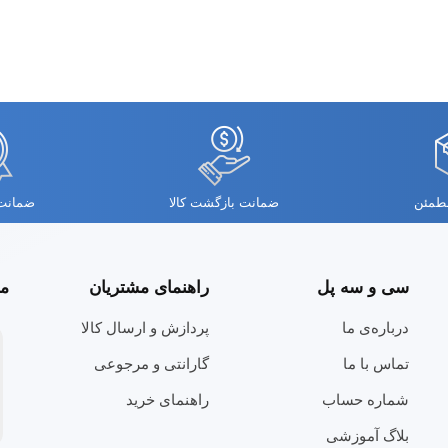
مطمئن
ضمانت بازگشت کالا
ضمانت 
سی و سه پل
راهنمای مشتریان
مج
درباره‌ی ما
پردازش و ارسال کالا
تماس با ما
گارانتی و مرجوعی
شماره حساب
راهنمای خرید
بلاگ آموزشی