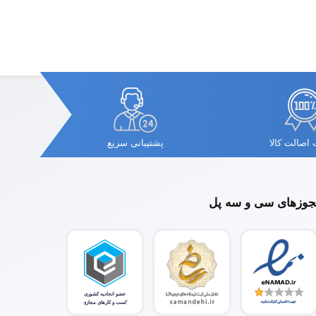
اصالت کالا
پشتیبانی سریع
وزهای سی و سه پل