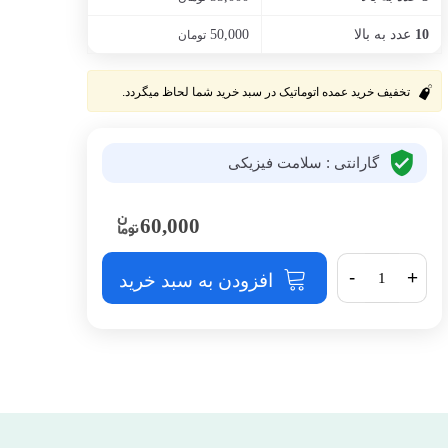
عدد به بالا
50,000
10
تومان
تخفیف خرید عمده اتوماتیک در سبد خرید شما لحاظ میگردد.
گارانتی : سلامت فیزیکی
60,000
-
+
افزودن به سبد خرید