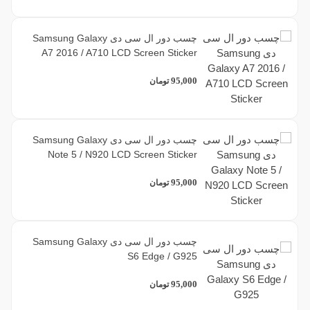
چسب دور ال سی دی Samsung Galaxy
A7 2016 / A710 LCD Screen Sticker
95,000
تومان
چسب دور ال سی دی Samsung Galaxy
Note 5 / N920 LCD Screen Sticker
95,000
تومان
چسب دور ال سی دی Samsung Galaxy
S6 Edge / G925
95,000
تومان