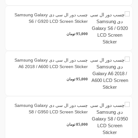
چسب دور ال سی دی Samsung Galaxy
S6 / G920 LCD Screen Sticker
95,000
تومان
چسب دور ال سی دی Samsung Galaxy
A6 2018 / A600 LCD Screen Sticker
95,000
تومان
چسب دور ال سی دی Samsung Galaxy
S8 / G950 LCD Screen Sticker
85,000
تومان