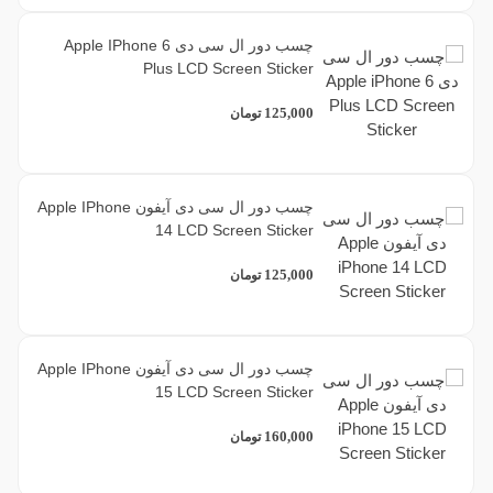
چسب دور ال سی دی Apple IPhone 6
Plus LCD Screen Sticker
125,000
تومان
چسب دور ال سی دی آیفون Apple IPhone
14 LCD Screen Sticker
125,000
تومان
چسب دور ال سی دی آیفون Apple IPhone
15 LCD Screen Sticker
160,000
تومان