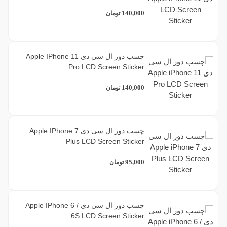
140,000
تومان
چسب دور ال سی دی Apple IPhone 11
Pro LCD Screen Sticker
140,000
تومان
چسب دور ال سی دی Apple IPhone 7
Plus LCD Screen Sticker
95,000
تومان
چسب دور ال سی دی Apple IPhone 6 /
6S LCD Screen Sticker