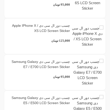
95,000
تومان
چسب دور ال سی دی Apple IPhone X /
XS LCD Screen Sticker
125,000
تومان
چسب دور ال سی دی Samsung Galaxy
E7 / E700 LCD Screen Sticker
95,000
تومان
چسب دور ال سی دی Samsung Galaxy
E5 / E500 LCD Screen Sticker