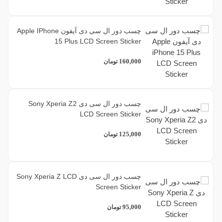
چسب دور ال سی دی آیفون Apple IPhone
15 Plus LCD Screen Sticker
160,000
تومان
چسب دور ال سی دی Sony Xperia Z2
LCD Screen Sticker
125,000
تومان
چسب دور ال سی دی Sony Xperia Z LCD
Screen Sticker
95,000
تومان