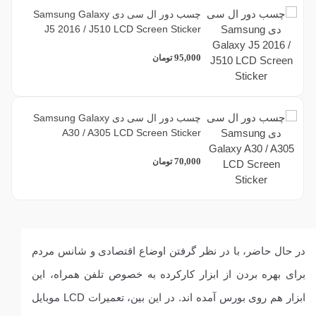
چسب دور ال سی دی Samsung Galaxy
J5 2016 / J510 LCD Screen Sticker
95,000
تومان
چسب دور ال سی دی Samsung Galaxy
A30 / A305 LCD Screen Sticker
70,000
تومان
در حال حاضر، با در نظر گرفتن اوضاع اقتصادی و شانس مردم
برای بهره بردن از ابزار کارکرده به خصوص تلفن همراه، این
ابزار هم روی بورس آمده اند. در این بین، تعمیرات LCD موبایل