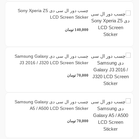
چسب دور ال سی دی Sony Xperia Z5
LCD Screen Sticker
140,000
تومان
چسب دور ال سی دی Samsung Galaxy
J3 2016 / J320 LCD Screen Sticker
70,000
تومان
چسب دور ال سی دی Samsung Galaxy
A5 / A500 LCD Screen Sticker
70,000
تومان