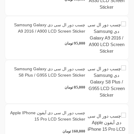
چسب دور ال سی دی Samsung Galaxy
A9 2016 / A900 LCD Screen Sticker
95,000
تومان
چسب دور ال سی دی Samsung Galaxy
S8 Plus / G955 LCD Screen Sticker
85,000
تومان
چسب دور ال سی دی آیفون Apple IPhone
15 Pro LCD Screen Sticker
160,000
تومان