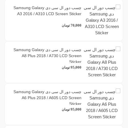
چسب دور ال سی دی Samsung Galaxy
A3 2016 / A310 LCD Screen Sticker
70,000
تومان
چسب دور ال سی دی Samsung Galaxy
A8 Plus 2018 / A730 LCD Screen
Sticker
95,000
تومان
چسب دور ال سی دی Samsung Galaxy
A6 Plus 2018 / A605 LCD Screen
Sticker
95,000
تومان