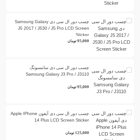
چسب دور ال سی دی Samsung Galaxy
J5 2017 / J530 / J5 Pro LCD Screen
Sticker
95,000
تومان
چسب دور ال سی دی سامسونگ
Samsung Galaxy J3 Pro / J3110
95,000
تومان
چسب دور ال سی دی آیفون Apple IPhone
14 Plus LCD Screen Sticker
125,000
تومان