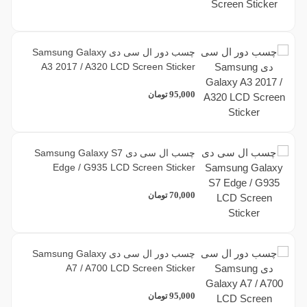
چسب دور ال سی دی Samsung Galaxy
A3 2017 / A320 LCD Screen Sticker
95,000
تومان
چسب ال سی دی Samsung Galaxy S7
Edge / G935 LCD Screen Sticker
70,000
تومان
چسب دور ال سی دی Samsung Galaxy
A7 / A700 LCD Screen Sticker
95,000
تومان