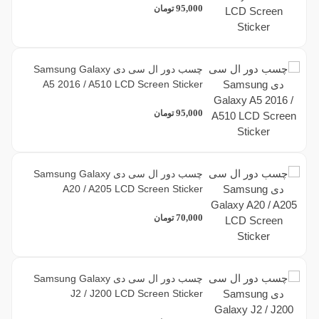
95,000
تومان
چسب دور ال سی دی Samsung Galaxy
A5 2016 / A510 LCD Screen Sticker
95,000
تومان
چسب دور ال سی دی Samsung Galaxy
A20 / A205 LCD Screen Sticker
70,000
تومان
چسب دور ال سی دی Samsung Galaxy
J2 / J200 LCD Screen Sticker