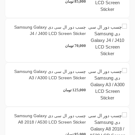
85,000
تومان
چسب دور ال سی دی Samsung Galaxy
J4 / J400 LCD Screen Sticker
70,000
تومان
چسب دور ال سی دی Samsung Galaxy
A3 / A300 LCD Screen Sticker
125,000
تومان
چسب دور ال سی دی Samsung Galaxy
A8 2018 / A530 LCD Screen Sticker
95,000
تومان