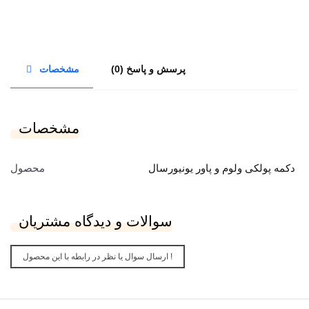
پرسش و پاسخ (0)
مشخصات
مشخصات
دکمه پولکی ولوم و پاور یونیورسال
محصول
سوالات و دیدگاه مشتریان
ارسال سوال یا نظر در رابطه با این محصول !