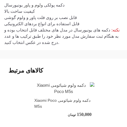
دکمه پولکی
ولوم و پاور
یونیورسال
کیفیت ساخت بالا
قابل نصب بر روی فلت پاور و ولوم گوشی
قابل استفاده برای انواع بردهای الکترونیکی
نکته:
دکمه های یونیورسال در مدل های مختلف قابل انتخاب بوده و
به هنگام ثبت سفارش مدل مورد نظر خود را طبق ترکیب ها و عدد
درج شده در عکس انتخاب کنید.
کالاهای مرتبط
دکمه ولوم شیائومی Xiaomi Poco
M5s
150,000
تومان