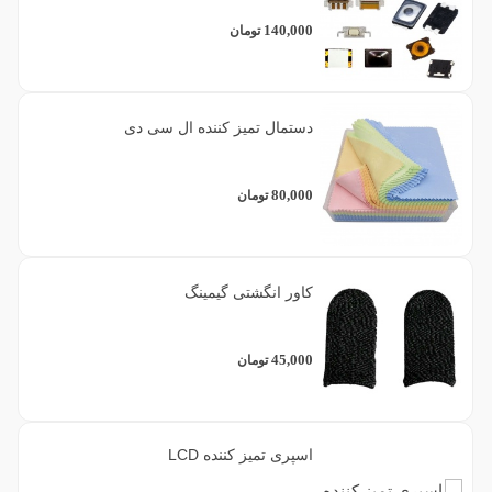
140,000
تومان
دستمال تمیز کننده ال سی دی
80,000
تومان
کاور انگشتی گیمینگ
45,000
تومان
اسپری تمیز کننده LCD