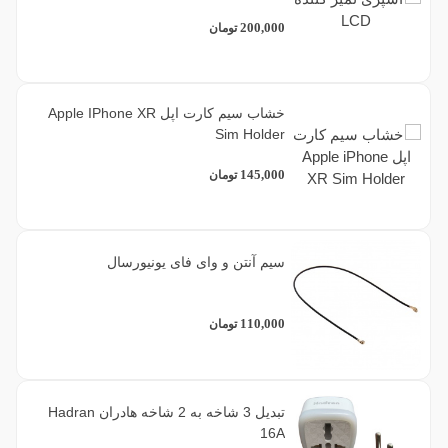
200,000
تومان
خشاب سیم کارت اپل Apple IPhone XR
Sim Holder
145,000
تومان
سیم آنتن و وای فای یونیورسال
110,000
تومان
تبدیل 3 شاخه به 2 شاخه هادران Hadran
16A