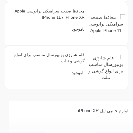
محافظ صفحه سرامیکی پرایوسی Apple
IPhone 11 / IPhone XR
ناموجود
قلم شارژی یونیورسال مناسب برای انواع
گوشی و تبلت
ناموجود
لوازم جانبی اپل iPhone XR