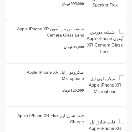
995,000
تومان
شیشه دوربین آیفون Apple IPhone XR
Camera Glass Lens
95,000
تومان
میکروفون اپل Apple IPhone XR
Microphone
125,000
تومان
فلت شارژ اپل Apple IPhone XR Flex
Charge