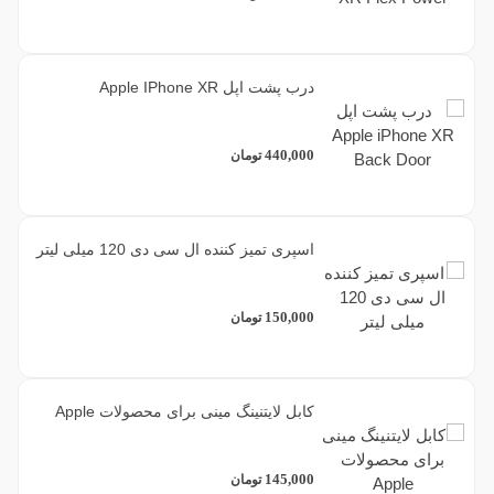
درب پشت اپل Apple IPhone XR
440,000
تومان
اسپری تمیز کننده ال سی دی 120 میلی لیتر
150,000
تومان
کابل لایتنینگ مینی برای محصولات Apple
145,000
تومان