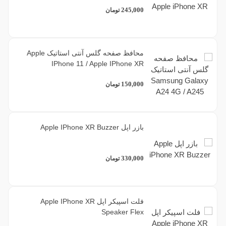
245,000
تومان
محافظ صفحه گلس آنتی استاتیک Apple
IPhone 11 / Apple IPhone XR
150,000
تومان
بازر اپل Apple IPhone XR Buzzer
330,000
تومان
فلت اسپیکر اپل Apple IPhone XR
Speaker Flex