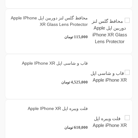
محافظ گلس لنز دوربین اپل Apple IPhone
XR Glass Lens Protector
115,000
تومان
قاب و شاسی اپل Apple IPhone XR
4,525,000
تومان
فلت ویبره اپل Apple IPhone XR
610,000
تومان