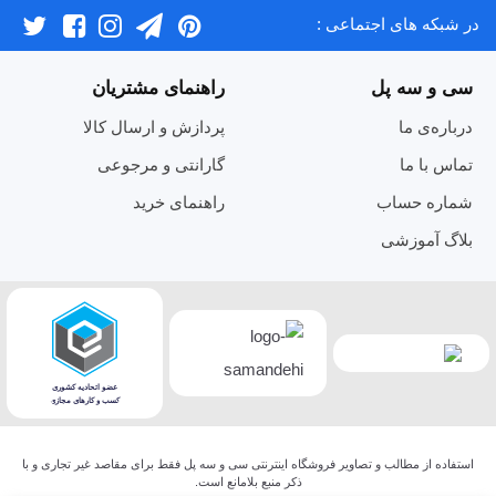
در شبکه های اجتماعی :
سی و سه پل
راهنمای مشتریان
درباره‌ی ما
پردازش و ارسال کالا
تماس با ما
گارانتی و مرجوعی
شماره حساب
راهنمای خرید
بلاگ آموزشی
استفاده از مطالب و تصاویر فروشگاه اینترنتی سی و سه پل فقط برای مقاصد غیر تجاری و با
ذکر منبع بلامانع است.