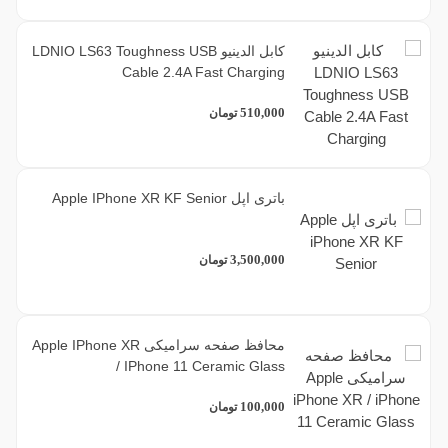
کابل الدینیو LDNIO LS63 Toughness USB
Cable 2.4A Fast Charging
510,000
تومان
باتری اپل Apple IPhone XR KF Senior
3,500,000
تومان
محافظ صفحه سرامیکی Apple IPhone XR
/ IPhone 11 Ceramic Glass
100,000
تومان