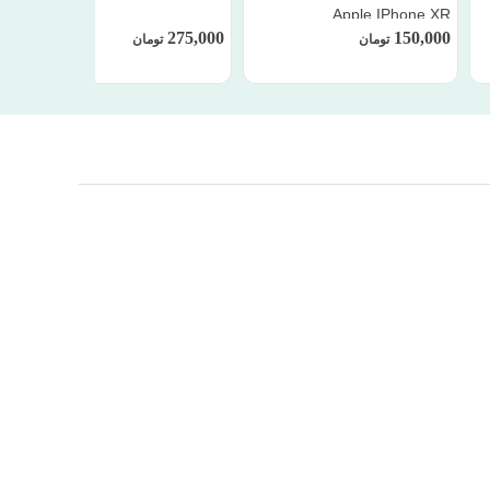
Apple IPhone XR
275,000
150,000
تومان
تومان