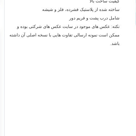
کیفیت ساخت بالا
ساخته شده از پلاستیک فشرده، فلز و شیشه
شامل درب پشت و فریم دور
نکته: عکس های موجود در سایت عکس های شرکتی بوده و
ممکن است نمونه ارسالی تفاوت هایی با نسخه اصلی آن داشته
باشد.