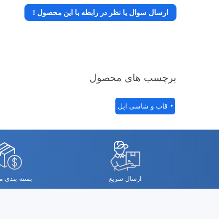
ارسال سوال یا نظر در رابطه با این محصول !
برچسب های محصول
قاب و شاسی اپل
ارسال سریع
بسته بندی 