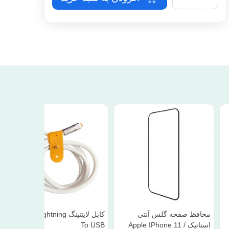
محافظ صفحه گلس آنتی
کابل لایتنینگ Belkin Lightning
استاتیک Apple IPhone 11 /
To USB