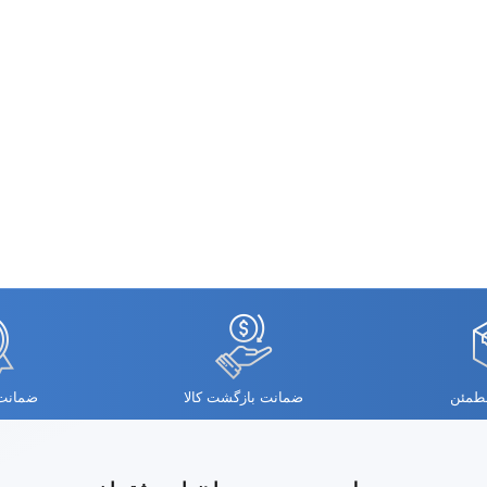
مطمئن
ضمانت بازگشت کالا
ضمانت 