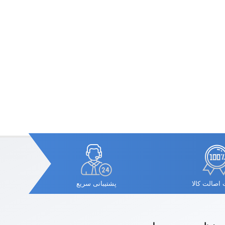
اصالت کالا
پشتیبانی سریع