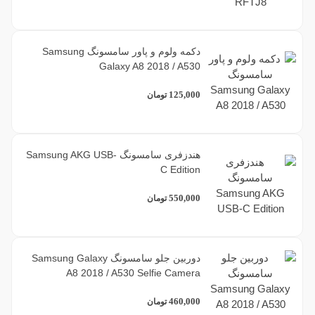
دکمه ولوم و پاور سامسونگ Samsung
Galaxy A8 2018 / A530
125,000
تومان
هندزفری سامسونگ Samsung AKG USB-
C Edition
550,000
تومان
دوربین جلو سامسونگ Samsung Galaxy
A8 2018 / A530 Selfie Camera
460,000
تومان