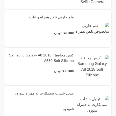
قلم خازنی تلفن همراه و تبلت
140,000
تومان
کیس محافظ Samsung Galaxy A8 2018 /
A530 Soft Silicone
335,000
تومان
تبدیل خشاب سیمکارت به همراه سوزن
ناموجود