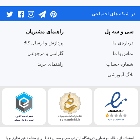
در شبکه های اجتماعی :
سی و سه پل
راهنمای مشتریان
درباره‌ی ما
پردازش و ارسال کالا
تماس با ما
گارانتی و مرجوعی
شماره حساب
راهنمای خرید
بلاگ آموزشی
استفاده از مطالب و تصاویر فروشگاه اینترنتی سی و سه پل فقط برای مقاصد غیر تجاری و با