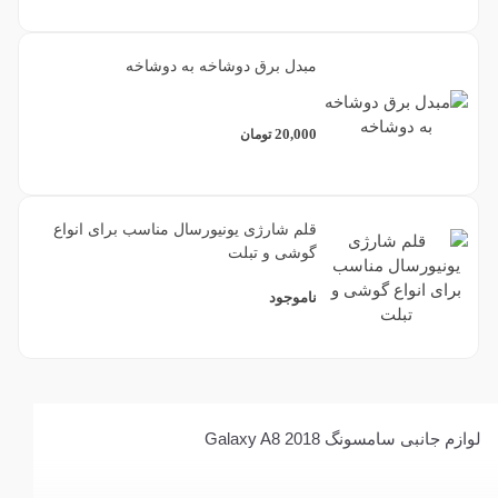
مبدل برق دوشاخه به دوشاخه
20,000
تومان
قلم شارژی یونیورسال مناسب برای انواع
گوشی و تبلت
ناموجود
لوازم جانبی سامسونگ Galaxy A8 2018