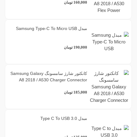
160,000
تومان
مبدل Samsung Type-C To Micro USB
190,000
تومان
کانکتور شارژ سامسونگ Samsung Galaxy
A8 2018 / A530 Charger Connector
185,000
تومان
مبدل Type C To USB 3.0