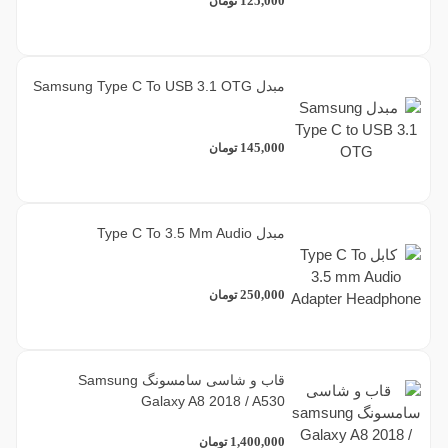
125,000
تومان
مبدل Samsung Type C To USB 3.1 OTG
145,000
تومان
مبدل Type C To 3.5 Mm Audio
250,000
تومان
قاب و شاسی سامسونگ Samsung
Galaxy A8 2018 / A530
1,400,000
تومان