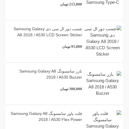
215,000
تومان
چسب دور ال سی دی Samsung Galaxy
A8 2018 / A530 LCD Screen Sticker
95,000
تومان
بازر سامسونگ Samsung Galaxy A8
2018 / A530 Buzzer
300,000
تومان
فلت پاور سامسونگ Samsung Galaxy A8
2018 / A530 Flex Power