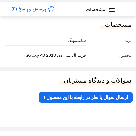
پرسش و پاسخ (0)
مشخصات
مشخصات
سامسونگ
برند
فریم ال سی دی Galaxy A8 2018
محصول
سوالات و دیدگاه مشتریان
ارسال سوال یا نظر در رابطه با این محصول !