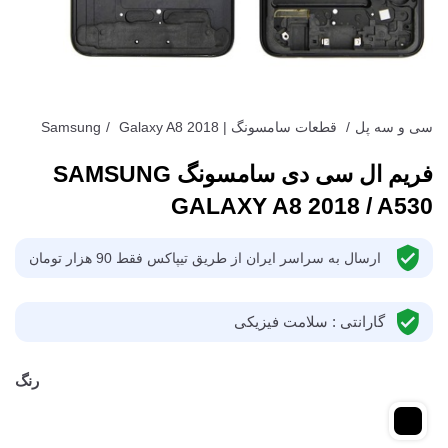
سی و سه پل
/
قطعات سامسونگ | Samsung
Galaxy A8 2018
/
فریم ال سی دی سامسونگ SAMSUNG
GALAXY A8 2018 / A530
ارسال به سراسر ایران از طریق تیپاکس فقط 90 هزار تومان
گارانتی : سلامت فیزیکی
رنگ