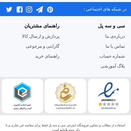
در شبکه های اجتماعی :
سی و سه پل
راهنمای مشتریان
درباره‌ی ما
پردازش و ارسال کالا
تماس با ما
گارانتی و مرجوعی
شماره حساب
راهنمای خرید
بلاگ آموزشی
استفاده از مطالب و تصاویر فروشگاه اینترنتی سی و سه پل فقط برای مقاصد غیر تجاری و با
ذکر منبع بلامانع است.