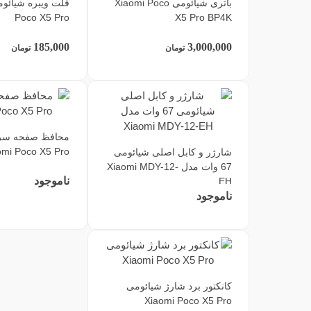
باتری شیائومی Xiaomi Poco
Poco X5 Pro
X5 Pro BP4K
185,000
3,000,000
تومان
تومان
محافظ صفحه سر
omi Poco X5 Pro
شارژر و کابل اصلی شیائومی
67 وات مدل Xiaomi MDY-12-
ناموجود
EH
ناموجود
کانکتور برد شارژ شیائومی
Xiaomi Poco X5 Pro