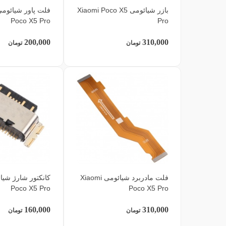
بازر شیائومی Xiaomi Poco X5
Poco X5 Pro
Pro
200,000
310,000
تومان
تومان
فلت مادربرد شیائومی Xiaomi
Poco X5 Pro
Poco X5 Pro
160,000
310,000
تومان
تومان