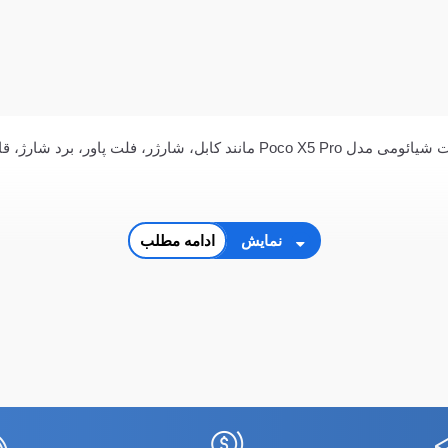
 قاب و شاسی با بهترین کیفیت و قیمت
نمایش
ادامه مطلب