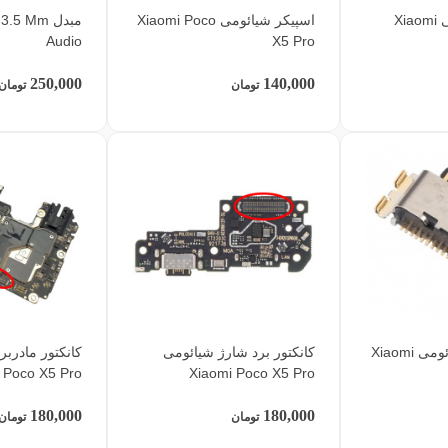
فلت پاور شیائومی Xiaomi
اسپیکر شیائومی Xiaomi Poco
مبدل 5 Mm
Audio
X5 Pro
250,000
140,000
تومان
تومان
کانکتور شارژ شیائومی Xiaomi
کانکتور برد شارژ شیائومی
کانکتور مادربر
 Poco X5 Pro
Xiaomi Poco X5 Pro
180,000
180,000
تومان
تومان