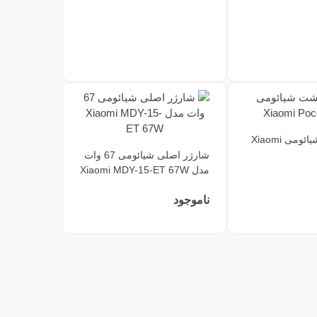
دوربین پشت شیائومی Xiaomi
شارژر اصلی شیائومی 67 وات
مدل Xiaomi MDY-15-ET 67W
ناموجود