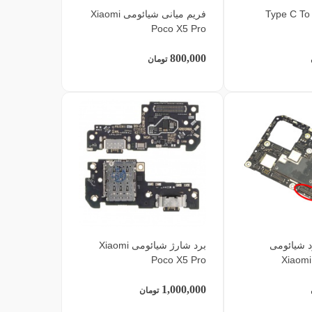
Type C To 3.
فریم میانی شیائومی Xiaomi
Poco X5 Pro
800,000
تومان
د شیائومی
برد شارژ شیائومی Xiaomi
Poco X5 Pro
Xiaomi
1,000,000
تومان