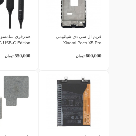
فریم ال سی دی شیائومی
 USB-C Edition
Xiaomi Poco X5 Pro
550,000
600,000
تومان
تومان