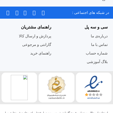
در شبکه های اجتماعی :
سی و سه پل
راهنمای مشتریان
درباره‌ی ما
پردازش و ارسال کالا
تماس با ما
گارانتی و مرجوعی
شماره حساب
راهنمای خرید
بلاگ آموزشی
استفاده از مطالب و تصاویر فروشگاه اینترنتی سی و سه پل فقط برای مقاصد غیر تجاری و با