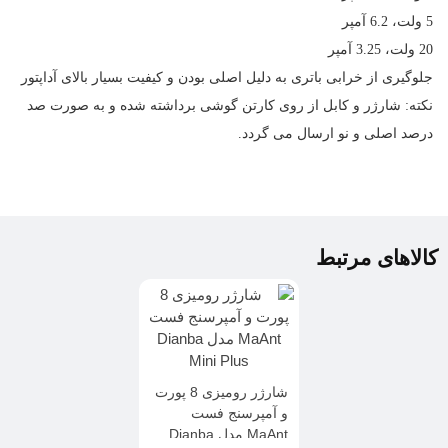
5 ولت، 6.2 آمپر
20 ولت، 3.25 آمپر
جلوگیری از خرابی باتری به دلیل اصلی بودن و کیفیت بسیار بالای آداپتور
نکته: شارژر و کابل از روی کارتن گوشی برداشته شده و به صورت صد
درصد اصلی و نو ارسال می گردد.
کالاهای مرتبط
شارژر رومیزی 8 پورت
و آمپرسنج فست
MaAnt مدل Dianba