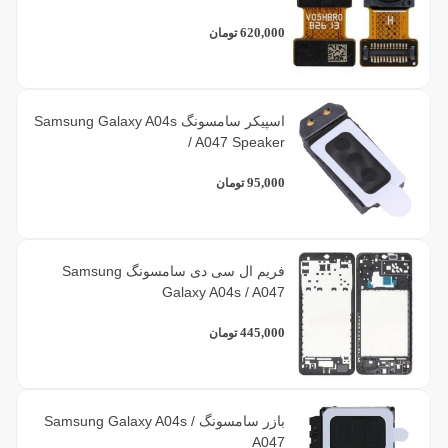
620,000
تومان
اسپیکر سامسونگ Samsung Galaxy A04s
/ A047 Speaker
95,000
تومان
فریم ال سی دی سامسونگ Samsung
Galaxy A04s / A047
445,000
تومان
بازر سامسونگ Samsung Galaxy A04s /
A047