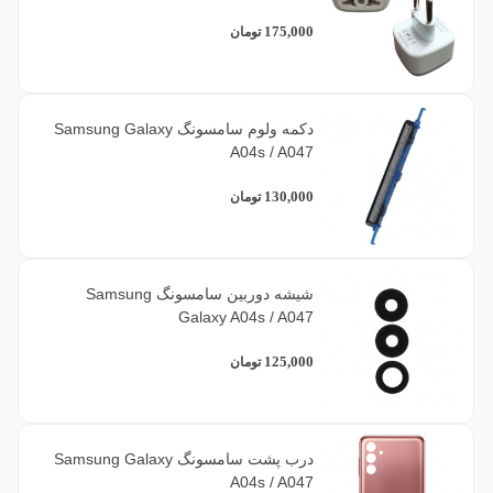
175,000
تومان
دکمه ولوم سامسونگ Samsung Galaxy
A04s / A047
130,000
تومان
شیشه دوربین سامسونگ Samsung
Galaxy A04s / A047
125,000
تومان
درب پشت سامسونگ Samsung Galaxy
A04s / A047