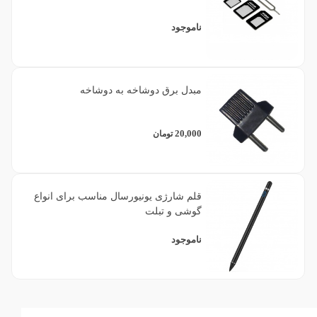
ناموجود
مبدل برق دوشاخه به دوشاخه
20,000
تومان
قلم شارژی یونیورسال مناسب برای انواع
گوشی و تبلت
ناموجود