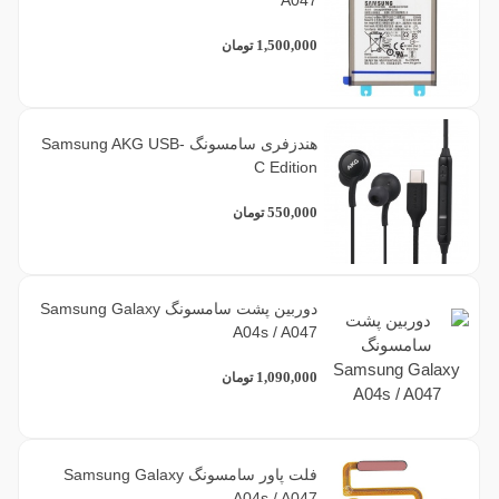
1,500,000
تومان
هندزفری سامسونگ Samsung AKG USB-
C Edition
550,000
تومان
دوربین پشت سامسونگ Samsung Galaxy
A04s / A047
1,090,000
تومان
فلت پاور سامسونگ Samsung Galaxy
A04s / A047