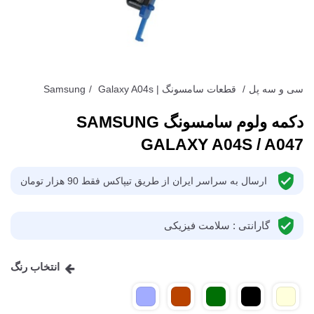
سی و سه پل
/
قطعات سامسونگ | Samsung
Galaxy A04s
/
دکمه ولوم سامسونگ SAMSUNG
GALAXY A04S / A047
ارسال به سراسر ایران از طریق تیپاکس فقط 90 هزار تومان
گارانتی : سلامت فیزیکی
انتخاب رنگ