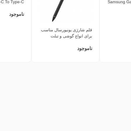
-C To Type-C
Samsung Gal
ناموجود
قلم شارژی یونیورسال مناسب
برای انواع گوشی و تبلت
ناموجود