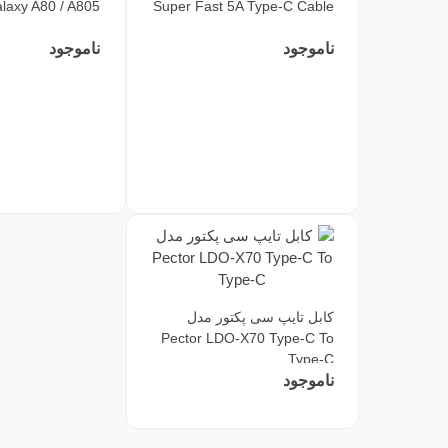
axy A80 / A805
Super Fast 5A Type-C Cable
ناموجود
ناموجود
کابل تایپ سی پکتور مدل
Pector LDO-X70 Type-C To
Type-C
ناموجود