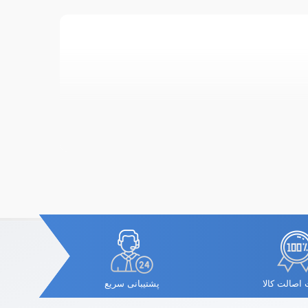
اصالت کالا
پشتیبانی سریع