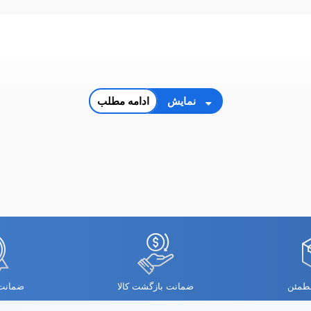
نمایش
ادامه مطلب
مطمئن
ضمانت بازگشت کالا
ضمانت 