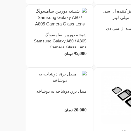
نده ال سی دی
شیشه دوربین سامسونگ
Samsung Galaxy A80 / A805
Camera Glass Lens
95,000
تومان
مبدل برق دوشاخه به دوشاخه
20,000
تومان