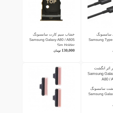
 سامسونگ
خشاب سیم کارت سامسونگ
Samsung Galaxy A80 / A805
Samsung Type-
Sim Holder
130,000
تومان
نگشت سامسونگ
Samsung Galax