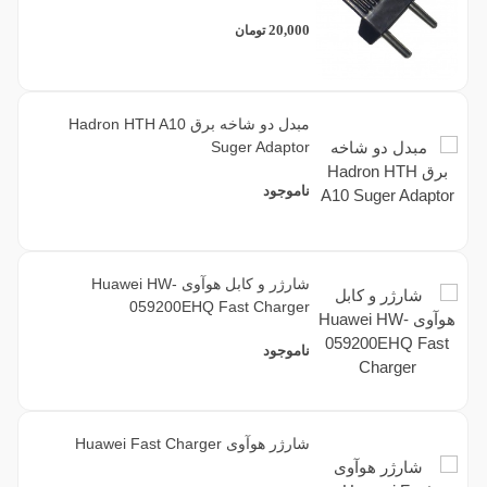
20,000
تومان
مبدل دو شاخه برق Hadron HTH A10
Suger Adaptor
ناموجود
شارژر و کابل هوآوی Huawei HW-
059200EHQ Fast Charger
ناموجود
شارژر هوآوی Huawei Fast Charger