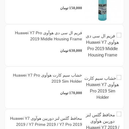
150,000
تومان
فریم ال سی دی هوآوی Huawei Y7 Pro
2019 Middle Housing Frame
630,000
تومان
خشاب سیم کارت هوآوی Huawei Y7 Pro
2019 Sim Holder
170,000
تومان
محافظ گلس لنز دوربین هوآوی Huawei Y7
2019 / Y7 Prime 2019 / Y7 Pro 2019