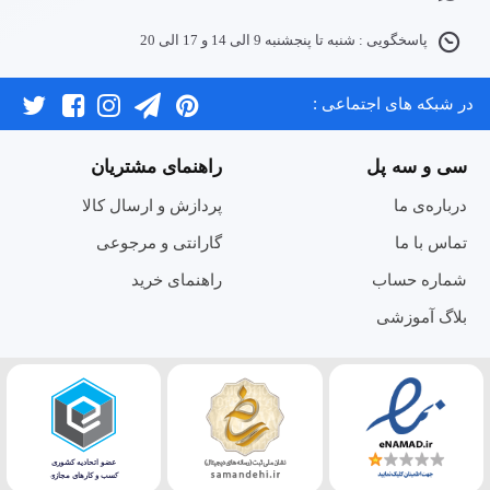
پاسخگویی : شنبه تا پنجشنبه 9 الی 14 و 17 الی 20
در شبکه های اجتماعی :
سی و سه پل
راهنمای مشتریان
درباره‌ی ما
پردازش و ارسال کالا
تماس با ما
گارانتی و مرجوعی
شماره حساب
راهنمای خرید
بلاگ آموزشی