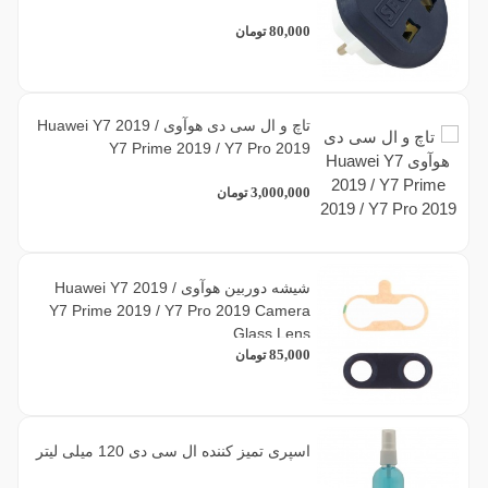
80,000
تومان
تاچ و ال سی دی هوآوی Huawei Y7 2019 /
Y7 Prime 2019 / Y7 Pro 2019
3,000,000
تومان
شیشه دوربین هوآوی Huawei Y7 2019 /
Y7 Prime 2019 / Y7 Pro 2019 Camera
Glass Lens
85,000
تومان
اسپری تمیز کننده ال سی دی 120 میلی لیتر