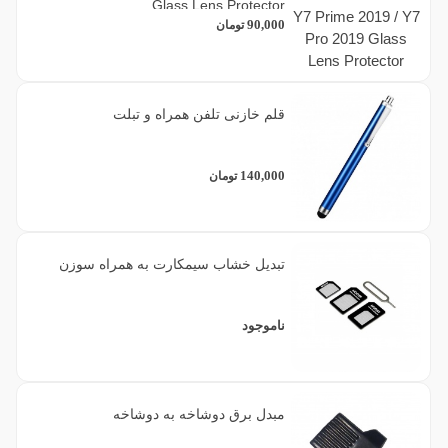
Glass Lens Protector
90,000
تومان
قلم خازنی تلفن همراه و تبلت
140,000
تومان
تبدیل خشاب سیمکارت به همراه سوزن
ناموجود
مبدل برق دوشاخه به دوشاخه