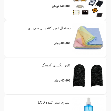
140,000
تومان
دستمال تمیز کننده ال سی دی
80,000
تومان
کاور انگشتی گیمینگ
45,000
تومان
اسپری تمیز کننده LCD