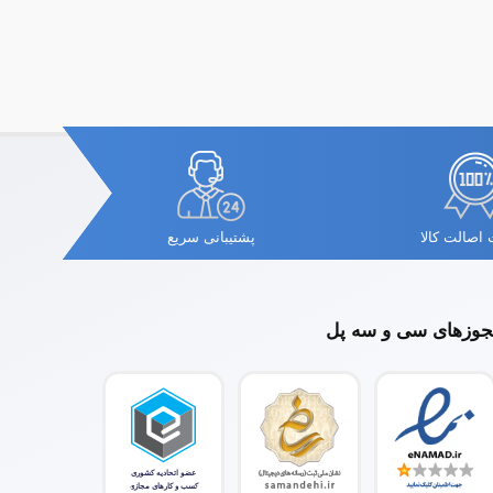
اصالت کالا
پشتیبانی سریع
وزهای سی و سه پل