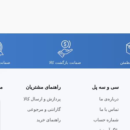
مطمئن
ضمانت بازگشت کالا
ضمانت 
سی و سه پل
راهنمای مشتریان
مج
درباره‌ی ما
پردازش و ارسال کالا
تماس با ما
گارانتی و مرجوعی
شماره حساب
راهنمای خرید