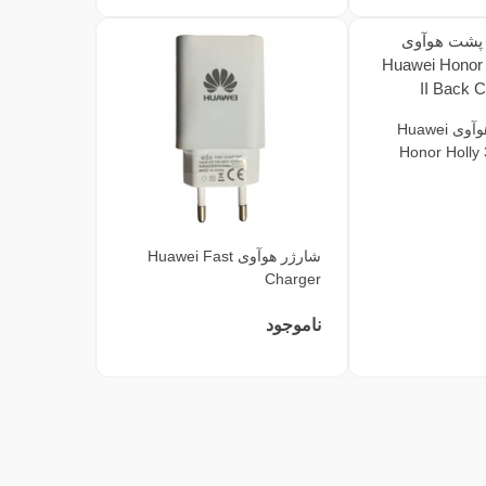
دوربین پشت هوآوی Huawei
Honor Holly 
شارژر هوآوی Huawei Fast
Charger
ناموجود