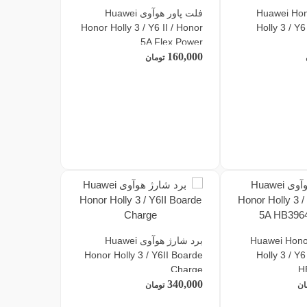
 هوآوی Huawei Honor
فلت پاور هوآوی Huawei
Honor Holly 3 / Y6 II / Honor
Holly 3 / Y6
5A Flex Power
160,000
تومان
تری هوآوی Huawei Honor
برد شارژ هوآوی Huawei
Honor Holly 3 / Y6II Boarde
Holly 3 / Y6
Charge
H
340,000
ان
تومان