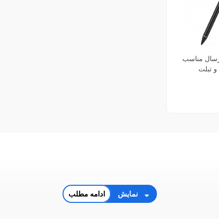
رسال مناسب
و تبلت
نمایش
ادامه مطلب