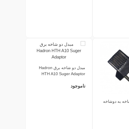
مبدل دو شاخه برق Hadron
HTH A10 Suger Adaptor
ناموجود
اخه به دوشاخه