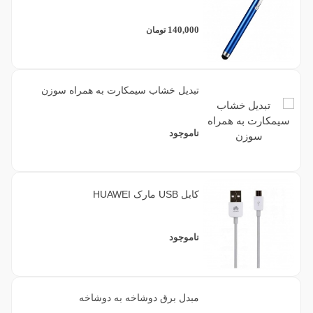
140,000
تومان
تبدیل خشاب سیمکارت به همراه سوزن
ناموجود
کابل USB مارک HUAWEI
ناموجود
مبدل برق دوشاخه به دوشاخه