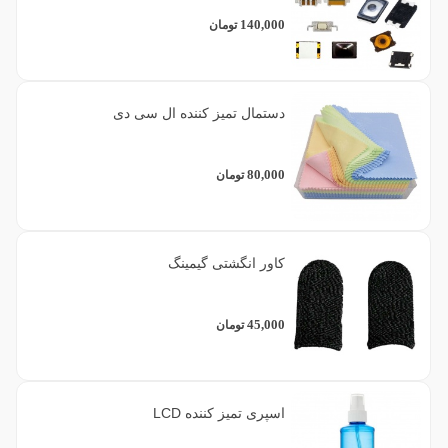
140,000
تومان
دستمال تمیز کننده ال سی دی
80,000
تومان
کاور انگشتی گیمینگ
45,000
تومان
اسپری تمیز کننده LCD