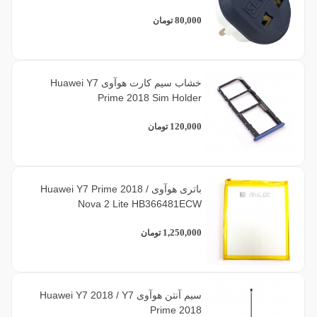
80,000
تومان
خشاب سیم کارت هوآوی Huawei Y7
Prime 2018 Sim Holder
120,000
تومان
باتری هوآوی Huawei Y7 Prime 2018 /
Nova 2 Lite HB366481ECW
1,250,000
تومان
سیم آنتن هوآوی Huawei Y7 2018 / Y7
Prime 2018