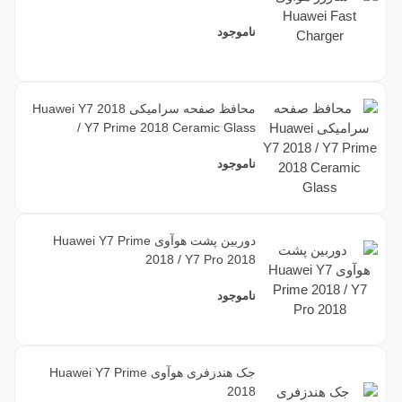
ناموجود
محافظ صفحه سرامیکی Huawei Y7 2018
/ Y7 Prime 2018 Ceramic Glass
ناموجود
دوربین پشت هوآوی Huawei Y7 Prime
2018 / Y7 Pro 2018
ناموجود
جک هندزفری هوآوی Huawei Y7 Prime
2018