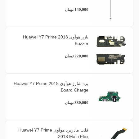
140,000
تومان
بازر هوآوی Huawei Y7 Prime 2018
Buzzer
220,000
تومان
برد شارژ هوآوی Huawei Y7 Prime 2018
Board Charge
380,000
تومان
فلت مادربرد هوآوی Huawei Y7 Prime
2018 Main Flex