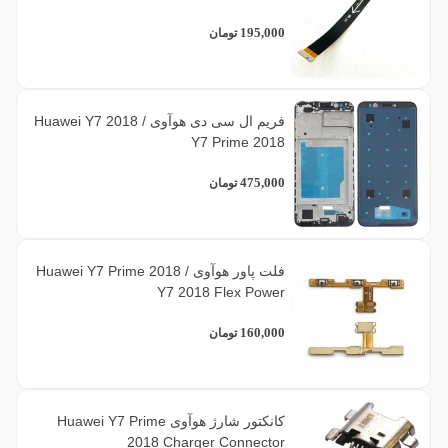
195,000
تومان
فریم ال سی دی هوآوی Huawei Y7 2018 /
Y7 Prime 2018
475,000
تومان
فلت پاور هوآوی Huawei Y7 Prime 2018 /
Y7 2018 Flex Power
160,000
تومان
کانکتور شارژ هوآوی Huawei Y7 Prime
2018 Charger Connector