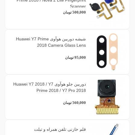
Scanner
500,000
تومان
شیشه دوربین هوآوی Huawei Y7 Prime
2018 Camera Glass Lens
95,000
تومان
دوربین جلو هوآوی Huawei Y7 2018 / Y7
Prime 2018 / Y7 Pro 2018
560,000
تومان
قلم خازنی تلفن همراه و تبلت