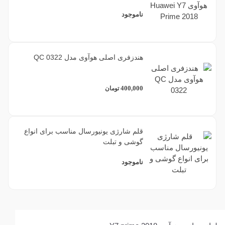
ناموجود
هندزفری اصلی هوآوی مدل QC 0322
400,000
تومان
قلم شارژی یونیورسال مناسب برای انواع
گوشی و تبلت
ناموجود