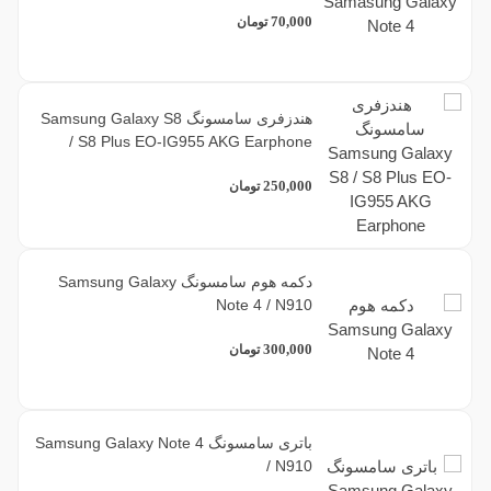
70,000
تومان
هندزفری سامسونگ Samsung Galaxy S8
/ S8 Plus EO-IG955 AKG Earphone
250,000
تومان
دکمه هوم سامسونگ Samsung Galaxy
Note 4 / N910
300,000
تومان
باتری سامسونگ Samsung Galaxy Note 4
/ N910