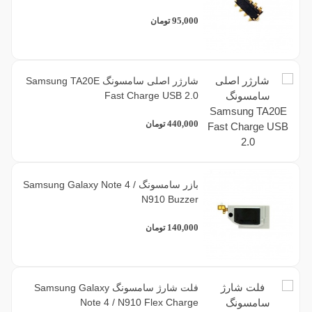
95,000
تومان
شارژر اصلی سامسونگ Samsung TA20E
Fast Charge USB 2.0
440,000
تومان
بازر سامسونگ Samsung Galaxy Note 4 /
N910 Buzzer
140,000
تومان
فلت شارژ سامسونگ Samsung Galaxy
Note 4 / N910 Flex Charge