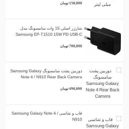
150,000
تومان
شارژر اصلی 15 وات سامسونگ مدل
Samsung EP-T1510 15W PD USB-C
700,000
تومان
دوربین پشت سامسونگ Samsung Galaxy
Note 4 / N910 Rear Back Camera
490,000
تومان
قاب و شاسی Samsung Galaxy Note 4 /
N910