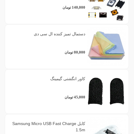
140,000
تومان
دستمال تمیز کننده ال سی دی
80,000
تومان
کاور انگشتی گیمینگ
45,000
تومان
کابل Samsung Micro USB Fast Charge
1.5m