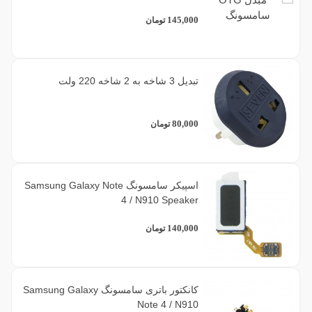
145,000
تومان
تبدیل 3 شاخه به 2 شاخه 220 ولت
80,000
تومان
اسپیکر سامسونگ Samsung Galaxy Note
4 / N910 Speaker
140,000
تومان
کانکتور باتری سامسونگ Samsung Galaxy
Note 4 / N910