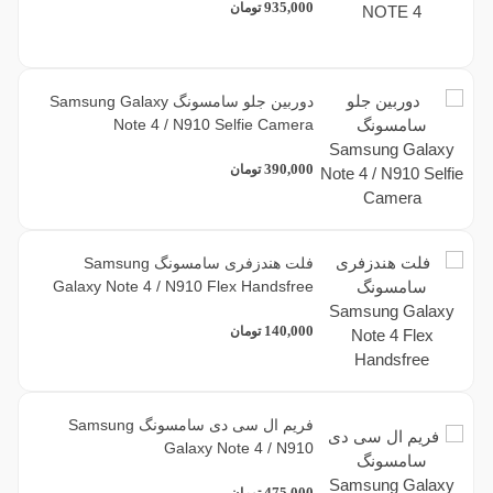
935,000
تومان
دوربین جلو سامسونگ Samsung Galaxy
Note 4 / N910 Selfie Camera
390,000
تومان
فلت هندزفری سامسونگ Samsung
Galaxy Note 4 / N910 Flex Handsfree
140,000
تومان
فریم ال سی دی سامسونگ Samsung
Galaxy Note 4 / N910
475,000