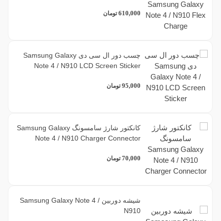
610,000
تومان
چسب دور ال سی دی Samsung Galaxy
Note 4 / N910 LCD Screen Sticker
95,000
تومان
کانکتور شارژ سامسونگ Samsung Galaxy
Note 4 / N910 Charger Connector
70,000
تومان
شیشه دوربین Samsung Galaxy Note 4 /
N910