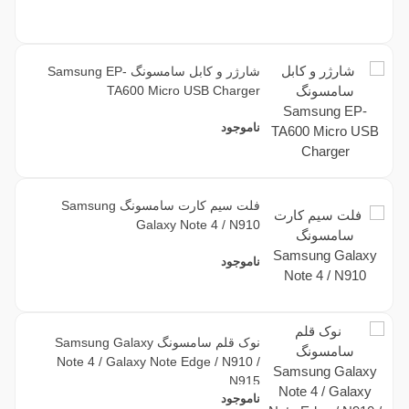
شارژر و کابل سامسونگ Samsung EP-
TA600 Micro USB Charger
ناموجود
فلت سیم کارت سامسونگ Samsung
Galaxy Note 4 / N910
ناموجود
نوک قلم سامسونگ Samsung Galaxy
Note 4 / Galaxy Note Edge / N910 /
N915
ناموجود