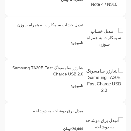
تومان
تبدیل خشاب سیمکارت به همراه سوزن
ناموجود
شارژر سامسونگ Samsung TA20E Fast
Charge USB 2.0
ناموجود
مبدل برق دوشاخه به دوشاخه
20,000
تومان