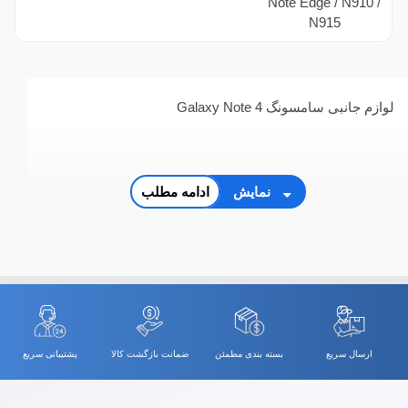
لوازم جانبی سامسونگ Galaxy Note 4
نمایش
ادامه مطلب
ارسال سریع
بسته بندی مطمئن
ضمانت بازگشت کالا
پشتیبانی سریع