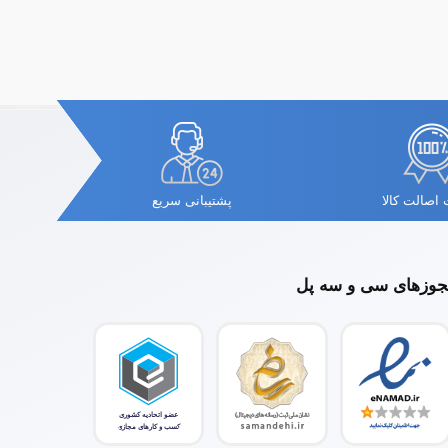
اصالت کالا
پشتیبانی سریع
وزهای سی و سه پل