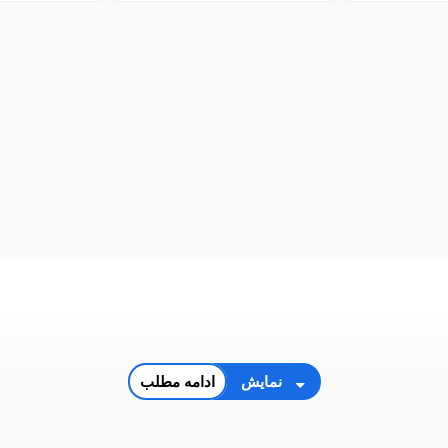
نمایش
ادامه مطلب