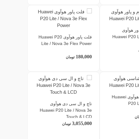
ور هوآوی
Huawei P20 L
فلت پاور هوآوی Huawei P20
Lite / Nova 3e Flex Power
180,000
تومان
قاب و شاسی هوآوی Huawei
P20 L
تاچ و ال سی دی هوآوی
Huawei P20 Lite / Nova 3e
Touch & LCD
ان
3,055,000
تومان