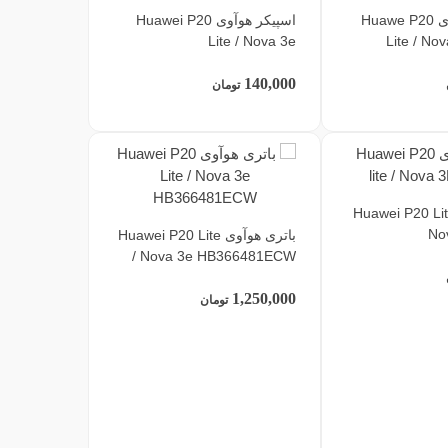
سیم آنتن هوآوی Huawe P20
اسپیکر هوآوی Huawei P20
Lite / Nova 3e
Lite / No
140,000
تومان
 هوآوی Huawei P20 Lite /
No
باتری هوآوی Huawei P20 Lite
/ Nova 3e HB366481ECW
1,250,000
تومان