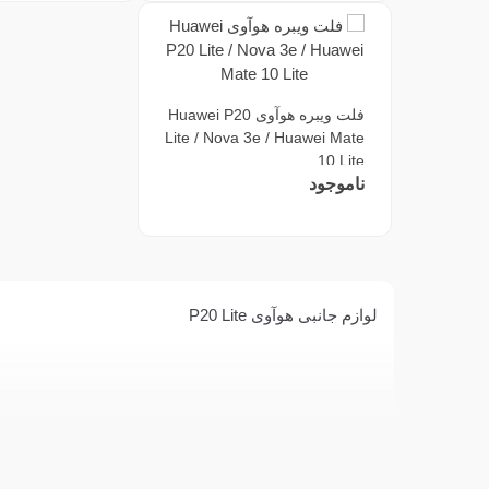
فلت ویبره هوآوی Huawei P20
Lite / Nova 3e / Huawei Mate
10 Lite
ناموجود
لوازم جانبی هوآوی P20 Lite