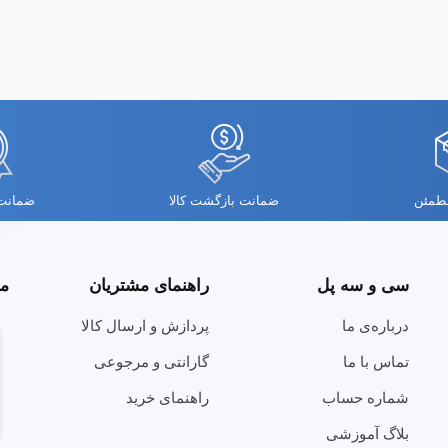
مطمئن
ضمانت بازگشت کالا
ضمانت 
سی و سه پل
راهنمای مشتریان
مج
درباره‌ی ما
پردازش و ارسال کالا
تماس با ما
گارانتی و مرجوعی
شماره حساب
راهنمای خرید
بلاگ آموزشی