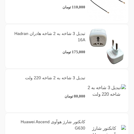
110,000
تومان
تبدیل 3 شاخه به 2 شاخه هادران Hadran
16A
175,000
تومان
تبدیل 3 شاخه به 2 شاخه 220 ولت
80,000
تومان
کانکتور شارژ هوآوی Huawei Ascend
G630