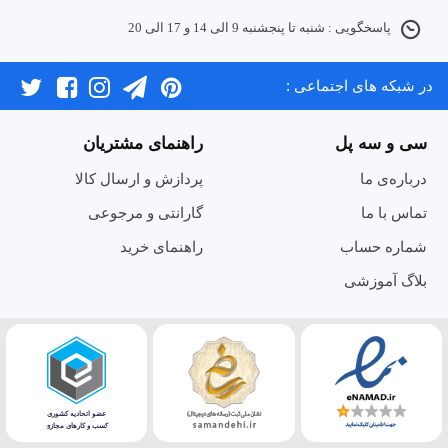
پاسخگویی : شنبه تا پنجشنبه 9 الی 14 و 17 الی 20
در شبکه های اجتماعی :
سی و سه پل
راهنمای مشتریان
درباره‌ی ما
پردازش و ارسال کالا
تماس با ما
گارانتی و مرجوعی
شماره حساب
راهنمای خرید
بلاگ آموزشی