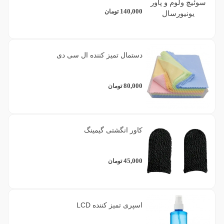
140,000
تومان
دستمال تمیز کننده ال سی دی
80,000
تومان
کاور انگشتی گیمینگ
45,000
تومان
اسپری تمیز کننده LCD