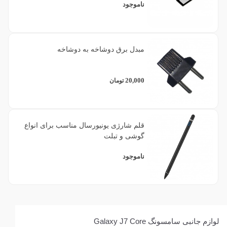
ناموجود
مبدل برق دوشاخه به دوشاخه
20,000
تومان
قلم شارژی یونیورسال مناسب برای انواع
گوشی و تبلت
ناموجود
لوازم جانبی سامسونگ Galaxy J7 Core