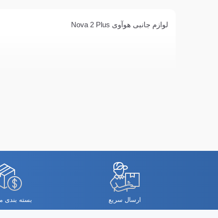
لوازم جانبی هوآوی Nova 2 Plus
ارسال سریع
بسته بندی 