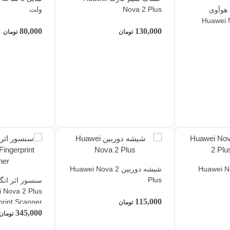
Nova 2 Plus
ولت
 هوآوی
Huawei 
80,000
130,000
تومان
تومان
ی Huawei Nova 2
شیشه دوربین Huawei Nova 2
Plus
سنسور اثر ان
 Nova 2 Plus
115,000
print Scanner
تومان
345,000
تومان