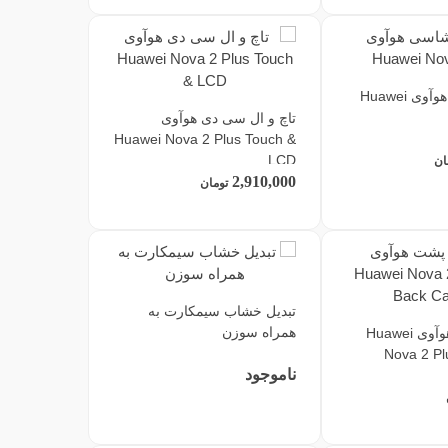
قاب و شاسی هوآوی Huawei
تاچ و ال سی دی هوآوی
Huawei Nova 2 Plus Touch &
LCD
ان
2,910,000
تومان
تبدیل خشاب سیمکارت به
همراه سوزن
دوربین پشت هوآوی Huawei
Nova 2 Pl
ناموجود