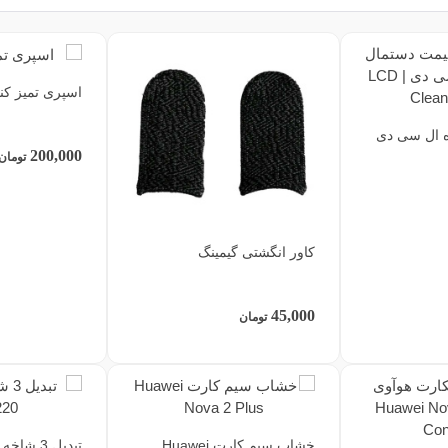
اسپری تمیز کننده
ه ال سی دی
200,000
تومان
کاور انگشتی گیمینگ
45,000
تومان
خشاب سیم کارت Huawei