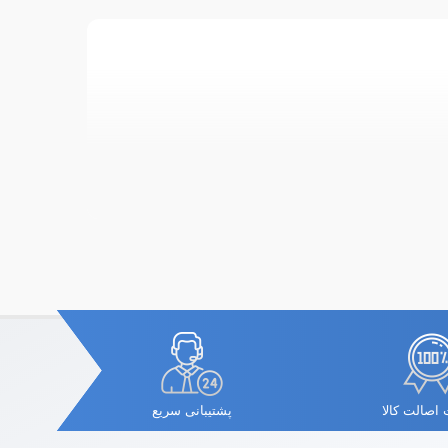
اصالت کالا
پشتیبانی سریع