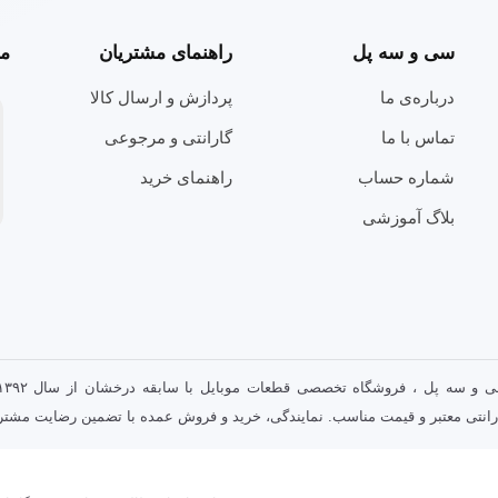
سی و سه پل
راهنمای مشتریان
مج
درباره‌ی ما
پردازش و ارسال کالا
تماس با ما
گارانتی و مرجوعی
شماره حساب
راهنمای خرید
بلاگ آموزشی
رانتی معتبر و قیمت مناسب. نمایندگی، خرید و فروش عمده با تضمین رضایت مشتری