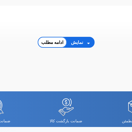
نمایش
ادامه مطلب
مطمئن
ضمانت بازگشت کالا
ضمانت 