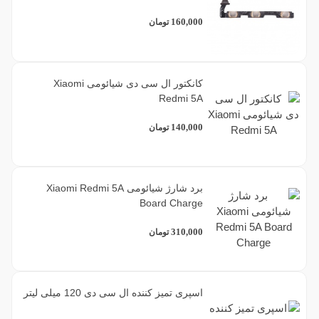
160,000
تومان
کانکتور ال سی دی شیائومی Xiaomi
Redmi 5A
140,000
تومان
برد شارژ شیائومی Xiaomi Redmi 5A
Board Charge
310,000
تومان
اسپری تمیز کننده ال سی دی 120 میلی لیتر