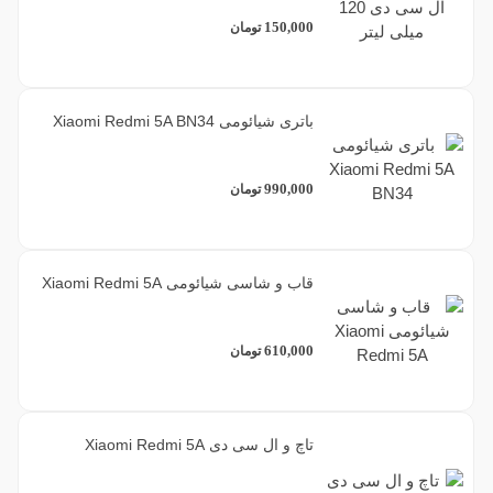
150,000
تومان
باتری شیائومی Xiaomi Redmi 5A BN34
990,000
تومان
قاب و شاسی شیائومی Xiaomi Redmi 5A
610,000
تومان
تاچ و ال سی دی Xiaomi Redmi 5A