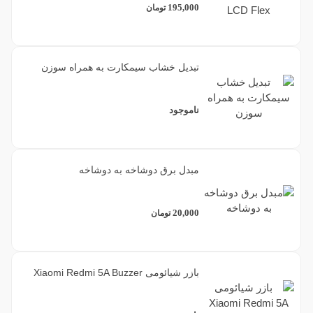
195,000
تومان
تبدیل خشاب سیمکارت به همراه سوزن
ناموجود
مبدل برق دوشاخه به دوشاخه
20,000
تومان
بازر شیائومی Xiaomi Redmi 5A Buzzer