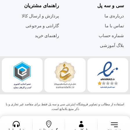
سی و سه پل
راهنمای مشتریان
درباره‌ی ما
پردازش و ارسال کالا
تماس با ما
گارانتی و مرجوعی
شماره حساب
راهنمای خرید
بلاگ آموزشی
استفاده از مطالب و تصاویر فروشگاه اینترنتی سی و سه پل فقط برای مقاصد غیر تجاری و با
ذکر منبع بلامانع است.