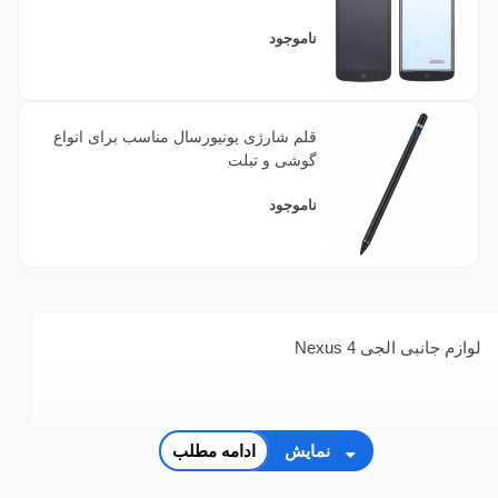
ناموجود
قلم شارژی یونیورسال مناسب برای انواع
گوشی و تبلت
ناموجود
لوازم جانبی الجی Nexus 4
نمایش
ادامه مطلب