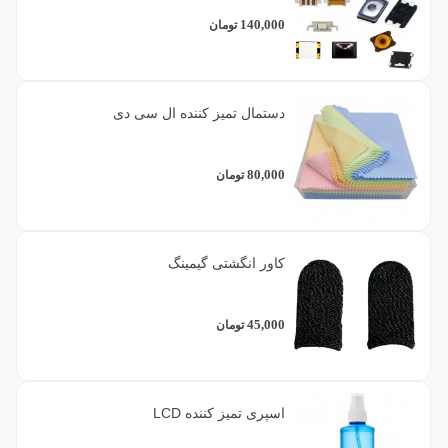
140,000
تومان
دستمال تمیز کننده ال سی دی
80,000
تومان
کاور انگشتی گیمینگ
45,000
تومان
اسپری تمیز کننده LCD