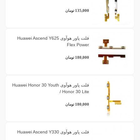
135,000
تومان
فلت پاور هوآوی Huawei Ascend Y625
Flex Power
180,000
تومان
فلت پاور هوآوی Huawei Honor 30 Youth
/ Honor 30 Lite
180,000
تومان
فلت پاور هوآوی Huawei Ascend Y330