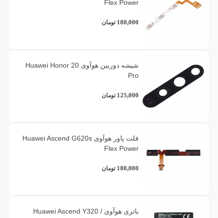
Flex Power
180,000
تومان
شیشه دوربین هوآوی Huawei Honor 20
Pro
125,000
تومان
فلت پاور هوآوی Huawei Ascend G620s
Flex Power
180,000
تومان
باتری هوآوی Huawei Ascend Y320 /