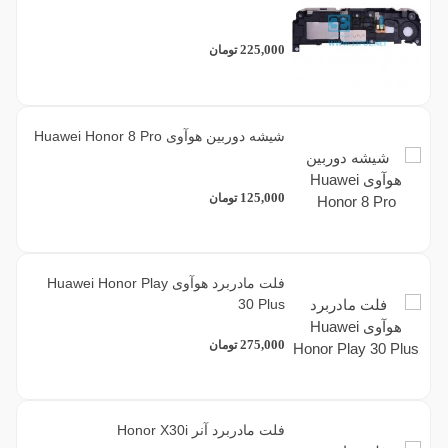
225,000
تومان
شیشه دوربین هوآوی Huawei Honor 8 Pro
125,000
تومان
فلت مادربرد هوآوی Huawei Honor Play
30 Plus
275,000
تومان
فلت مادربرد آنر Honor X30i