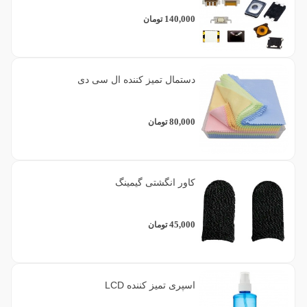
140,000
تومان
دستمال تمیز کننده ال سی دی
80,000
تومان
کاور انگشتی گیمینگ
45,000
تومان
اسپری تمیز کننده LCD