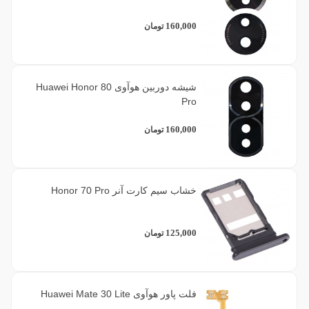
160,000
تومان
شیشه دوربین هوآوی Huawei Honor 80
Pro
160,000
تومان
خشاب سیم کارت آنر Honor 70 Pro
125,000
تومان
فلت پاور هوآوی Huawei Mate 30 Lite