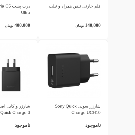
قلم خازنی تلفن همراه و تبلت
درب پشت 5
Ultra
400,000
140,000
تومان
تومان
شارژر سونی Sony Quick
Quick Charge 3
Charge UCH10
ناموجود
ناموجود