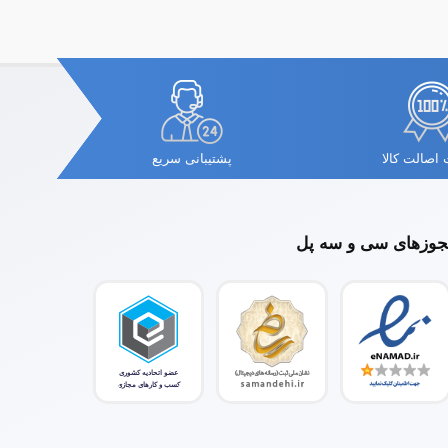
اصالت کالا
پشتیبانی سریع
وزهای سی و سه پل