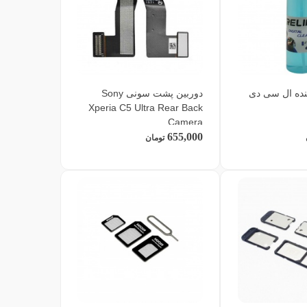
نده ال سی دی
دوربین پشت سونی Sony
Xperia C5 Ultra Rear Back
Camera
655,000
تومان