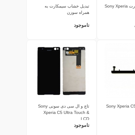
خشاب سیم کارت Sony Xperia
تبدیل خشاب سیمکارت به
همراه سوزن
ناموجود
Sony Xperia C5 Ult
تاچ و ال سی دی سونی Sony
Xperia C5 Ultra Touch &
LCD
ناموجود