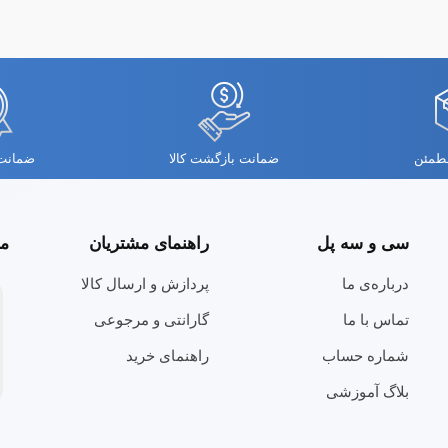
مطمئن
ضمانت بازگشت کالا
ضمانت 
سی و سه پل
راهنمای مشتریان
مج
درباره‌ی ما
پردازش و ارسال کالا
تماس با ما
گارانتی و مرجوعی
شماره حساب
راهنمای خرید
بلاگ آموزشی