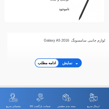
ناموجود
لوازم جانبی سامسونگ Galaxy A5 2016
نمایش
ادامه مطلب
ارسال سریع
بسته بندی مطمئن
ضمانت بازگشت کالا
پشتیبانی سریع