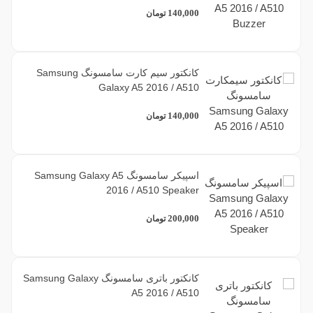
140,000
تومان
کانکتور سیم کارت سامسونگ Samsung
Galaxy A5 2016 / A510
140,000
تومان
اسپیکر سامسونگ Samsung Galaxy A5
2016 / A510 Speaker
200,000
تومان
کانکتور باتری سامسونگ Samsung Galaxy
A5 2016 / A510