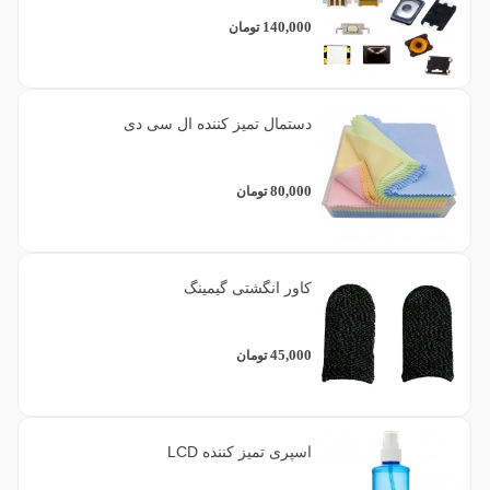
140,000
تومان
دستمال تمیز کننده ال سی دی
80,000
تومان
کاور انگشتی گیمینگ
45,000
تومان
اسپری تمیز کننده LCD