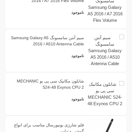
2016 / A7 2016 Flex Volume
ناموجود
سیم آنتن سامسونگ Samsung Galaxy A5
2016 / A510 Antenna Cable
ناموجود
شابلون مکانیک سی پی یو MECHANIC
S24-48 Exynos CPU 2
ناموجود
قلم شارژی یونیورسال مناسب برای انواع
گوشی و تبلت