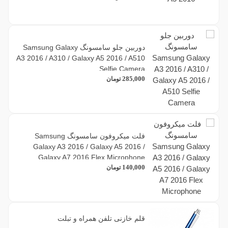
دوربین جلو سامسونگ Samsung Galaxy
A3 2016 / A310 / Galaxy A5 2016 / A510
Selfie Camera
285,000
تومان
فلت میکروفون سامسونگ Samsung
Galaxy A3 2016 / Galaxy A5 2016 /
Galaxy A7 2016 Flex Microphone
140,000
تومان
قلم خازنی تلفن همراه و تبلت