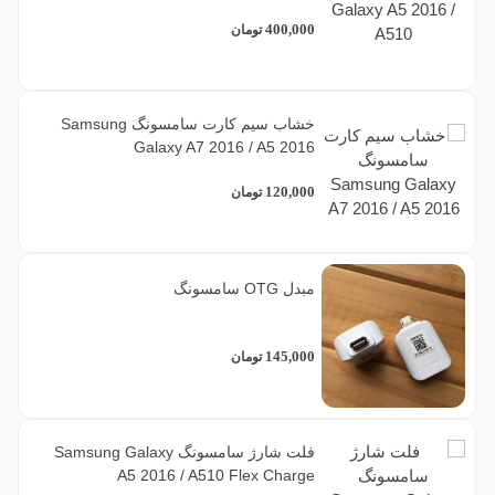
400,000
تومان
خشاب سیم کارت سامسونگ Samsung
Galaxy A7 2016 / A5 2016
120,000
تومان
مبدل OTG سامسونگ
145,000
تومان
فلت شارژ سامسونگ Samsung Galaxy
A5 2016 / A510 Flex Charge