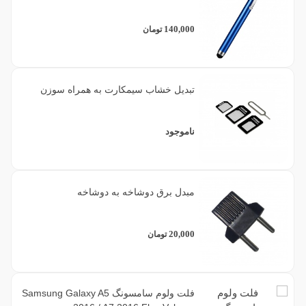
140,000
تومان
تبدیل خشاب سیمکارت به همراه سوزن
ناموجود
مبدل برق دوشاخه به دوشاخه
20,000
تومان
فلت ولوم سامسونگ Samsung Galaxy A5