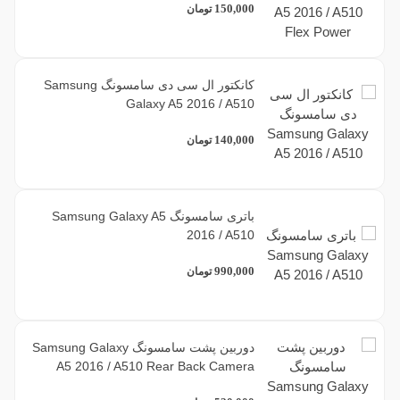
150,000
تومان
کانکتور ال سی دی سامسونگ Samsung
Galaxy A5 2016 / A510
140,000
تومان
باتری سامسونگ Samsung Galaxy A5
2016 / A510
990,000
تومان
دوربین پشت سامسونگ Samsung Galaxy
A5 2016 / A510 Rear Back Camera