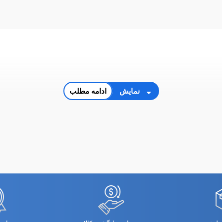
نمایش
ادامه مطلب