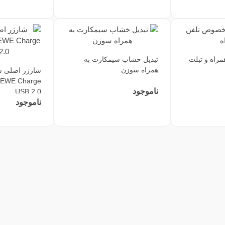
مراه و تبلت
تبدیل خشاب سیمکارت به
همراه سوزن
شارژر اصلی 
EWE Charge
ناموجود
USB 2.0
ناموجود