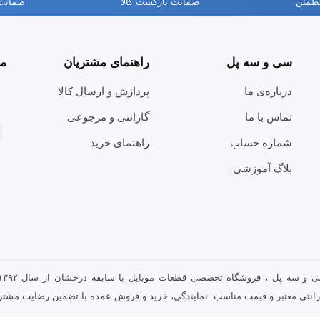
مطمئن
ضمانت بازگشت کالا
ضمانت 
سی و سه پل
راهنمای مشتریان
مج
درباره‌ی ما
پردازش و ارسال کالا
تماس با ما
گارانتی و مرجوعی
شماره حساب
راهنمای خرید
بلاگ آموزشی
رانتی معتبر و قیمت مناسب. نمایندگی، خرید و فروش عمده با تضمین رضایت مشتری