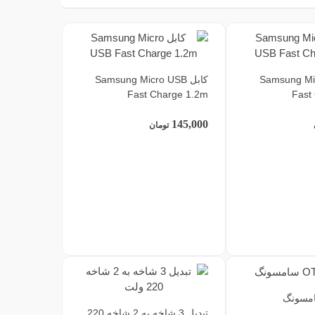
Samsung Micro
کابل Samsung Micro USB
Fast Charge 1.2m
Fast
145,000
تومان
تبدیل 3 شاخه به 2 شاخه 220