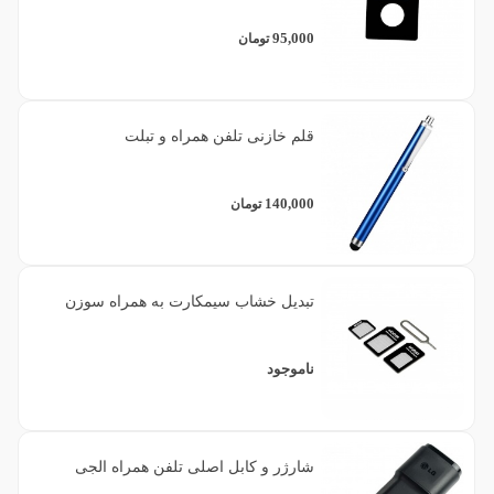
95,000
تومان
قلم خازنی تلفن همراه و تبلت
140,000
تومان
تبدیل خشاب سیمکارت به همراه سوزن
ناموجود
شارژر و کابل اصلی تلفن همراه الجی