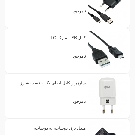
ناموجود
کابل USB مارک LG
ناموجود
شارژر و کابل اصلی LG - فست شارژ
ناموجود
مبدل برق دوشاخه به دوشاخه