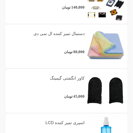
140,000
تومان
دستمال تمیز کننده ال سی دی
80,000
تومان
کاور انگشتی گیمینگ
45,000
تومان
اسپری تمیز کننده LCD