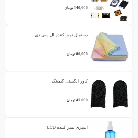
140,000
تومان
دستمال تمیز کننده ال سی دی
80,000
تومان
کاور انگشتی گیمینگ
45,000
تومان
اسپری تمیز کننده LCD