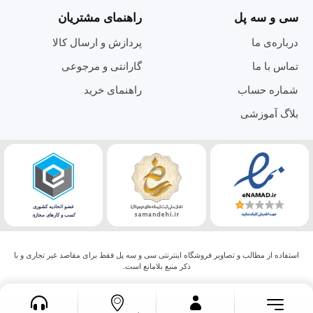
سی و سه پل
راهنمای مشتریان
درباره‌ی ما
پردازش و ارسال کالا
تماس با ما
گارانتی و مرجوعی
شماره حساب
راهنمای خرید
بلاگ آموزشی
استفاده از مطالب و تصاویر فروشگاه اینترنتی سی و سه پل فقط برای مقاصد غیر تجاری و با
ذکر منبع بلامانع است.