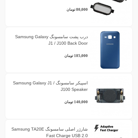
80,000
تومان
درب پشت سامسونگ Samsung Galaxy
J1 / J100 Back Door
185,000
تومان
اسپیکر سامسونگ Samsung Galaxy J1 /
J100 Speaker
140,000
تومان
شارژر اصلی سامسونگ Samsung TA20E
Fast Charge USB 2.0