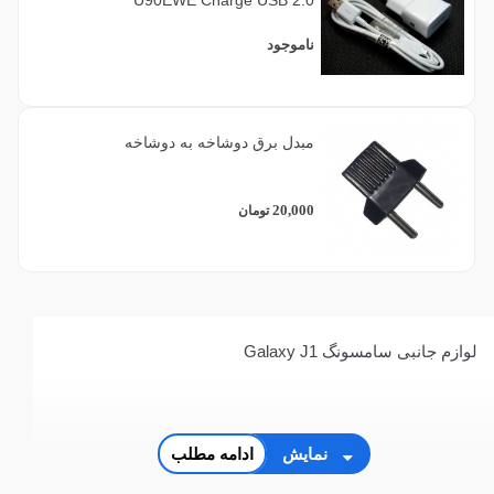
ناموجود
مبدل برق دوشاخه به دوشاخه
20,000
تومان
لوازم جانبی سامسونگ Galaxy J1
نمایش
ادامه مطلب