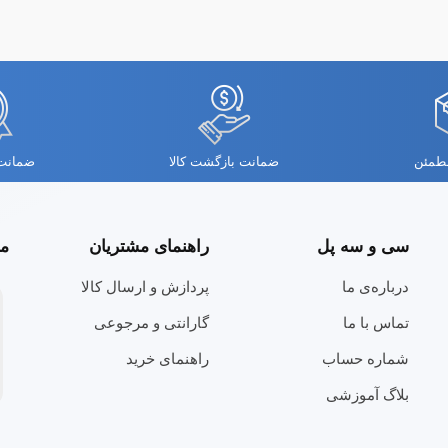
مطمئن
ضمانت بازگشت کالا
ضمانت 
سی و سه پل
راهنمای مشتریان
مج
درباره‌ی ما
پردازش و ارسال کالا
تماس با ما
گارانتی و مرجوعی
شماره حساب
راهنمای خرید
بلاگ آموزشی