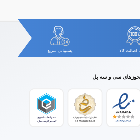
اصالت کالا
پشتیبانی سریع
وزهای سی و سه پل