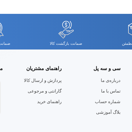
مطمئن
ضمانت بازگشت کالا
ضمانت 
سی و سه پل
راهنمای مشتریان
مج
درباره‌ی ما
پردازش و ارسال کالا
تماس با ما
گارانتی و مرجوعی
شماره حساب
راهنمای خرید
بلاگ آموزشی