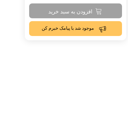
افزودن به سبد خرید
موجود شد با پیامک خبرم کن