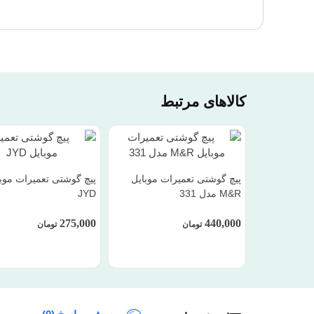
کالاهای مرتبط
پیچ گوشتی تعمیرات موبایل
پیچ گوشتی تعمیرات موب
M&R مدل 331
JYD
275,000
440,000
تومان
تومان