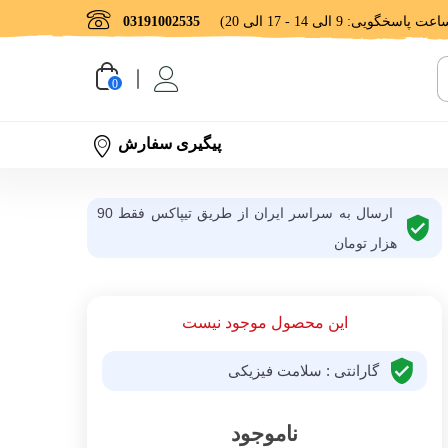
03191002535
0
پیگیری سفارش
ارسال به سراسر ایران از طریق تیپاکس فقط 90
هزار تومان
این محصول موجود نیست
گارانتی : سلامت فیزیکی
ناموجود