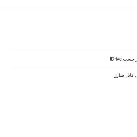
ب IDrive
ی قابل شارژ