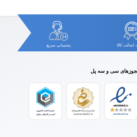
اصالت کالا
پشتیبانی سریع
وزهای سی و سه پل