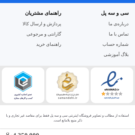
سی و سه پل
راهنمای مشتریان
درباره‌ی ما
پردازش و ارسال کالا
تماس با ما
گارانتی و مرجوعی
شماره حساب
راهنمای خرید
بلاگ آموزشی
استفاده از مطالب و تصاویر فروشگاه اینترنتی سی و سه پل فقط برای مقاصد غیر تجاری و با
ذکر منبع بلامانع است.