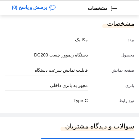
پرسش و پاسخ (0)
مشخصات
مشخصات
مکانیک
برند
دستگاه ریموور چسب DG200
محصول
قابلیت نمایش سرعت دستگاه
صفحه نمایش
مجهز به باتری داخلی
باتری
Type-C
نوع رابط
سوالات و دیدگاه مشتریان