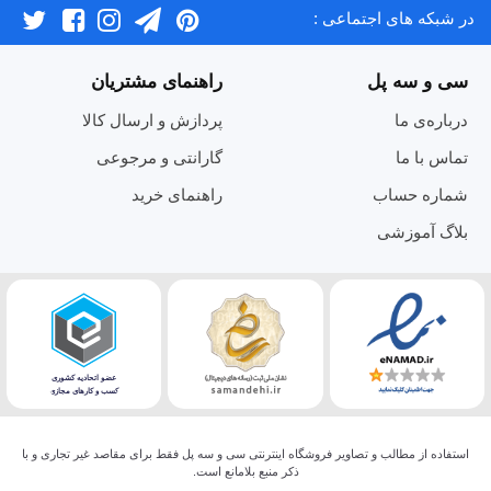
در شبکه های اجتماعی :
سی و سه پل
راهنمای مشتریان
درباره‌ی ما
پردازش و ارسال کالا
تماس با ما
گارانتی و مرجوعی
شماره حساب
راهنمای خرید
بلاگ آموزشی
استفاده از مطالب و تصاویر فروشگاه اینترنتی سی و سه پل فقط برای مقاصد غیر تجاری و با
ذکر منبع بلامانع است.