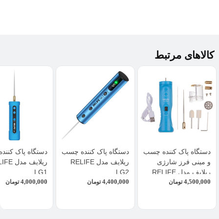
کالاهای مرتبط
دستگاه پاک کننده چسب
دستگاه پاک کننده چسب
دستگاه پاک کنند
و مینی فرز شارژی
ریلایف مدل RELIFE
ریلایف مدل
ریلایف مدل RELIFE
LG2
LG1
4,000,000
4,400,000
4,500,000
RL-056D
تومان
تومان
تومان