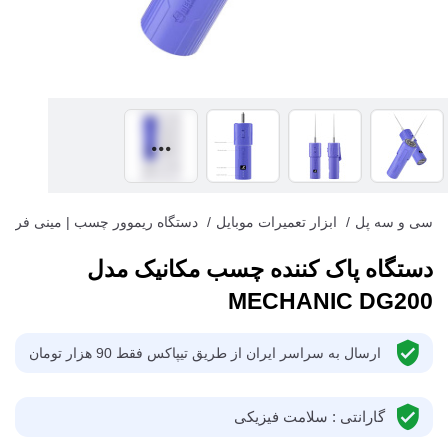
سی و سه پل
/
ابزار تعمیرات موبایل
/
دستگاه ریموور چسب | مینی فرز
دستگاه پاک کننده چسب مکانیک مدل
MECHANIC DG200
ارسال به سراسر ایران از طریق تیپاکس فقط 90 هزار تومان
گارانتی : سلامت فیزیکی