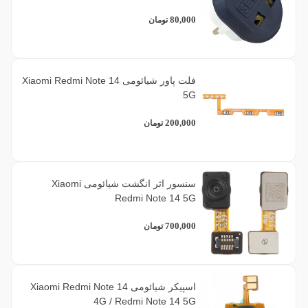
80,000
تومان
فلت پاور شیائومی Xiaomi Redmi Note 14
5G
200,000
تومان
سنسور اثر انگشت شیائومی Xiaomi
Redmi Note 14 5G
700,000
تومان
اسپیکر شیائومی Xiaomi Redmi Note 14
4G / Redmi Note 14 5G