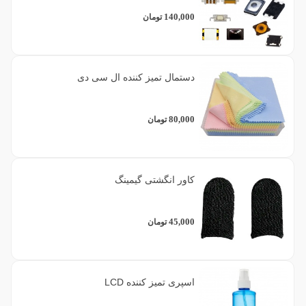
140,000
تومان
دستمال تمیز کننده ال سی دی
80,000
تومان
کاور انگشتی گیمینگ
45,000
تومان
اسپری تمیز کننده LCD