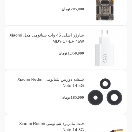
205,000
تومان
شارژر اصلی 45 وات شیائومی مدل Xiaomi
MDY-17-EF 45W
1,350,000
تومان
شیشه دوربین شیائومی Xiaomi Redmi
Note 14 5G
185,000
تومان
فلت مادربرد شیائومی Xiaomi Redmi
Note 14 5G