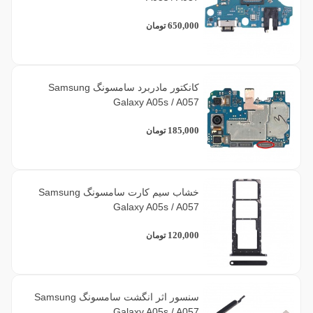
650,000
تومان
کانکتور مادربرد سامسونگ Samsung
Galaxy A05s / A057
185,000
تومان
خشاب سیم کارت سامسونگ Samsung
Galaxy A05s / A057
120,000
تومان
سنسور اثر انگشت سامسونگ Samsung
Galaxy A05s / A057