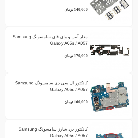
140,000
تومان
مدار آنتن و وای فای سامسونگ Samsung
Galaxy A05s / A057
170,000
تومان
کانکتور ال سی دی سامسونگ Samsung
Galaxy A05s / A057
160,000
تومان
کانکتور برد شارژ سامسونگ Samsung
Galaxy A05s / A057