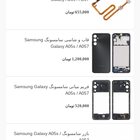
655,000
تومان
قاب و شاسی سامسونگ Samsung
Galaxy A05s / A057
1,200,000
تومان
فریم میانی سامسونگ Samsung Galaxy
A05s / A057
520,000
تومان
بازر سامسونگ Samsung Galaxy A05s /
A057