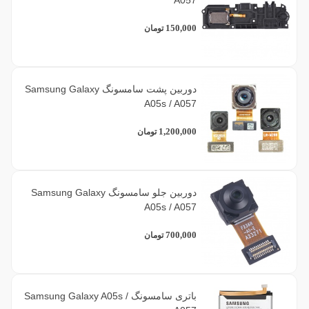
150,000
تومان
دوربین پشت سامسونگ Samsung Galaxy
A05s / A057
1,200,000
تومان
دوربین جلو سامسونگ Samsung Galaxy
A05s / A057
700,000
تومان
باتری سامسونگ Samsung Galaxy A05s /