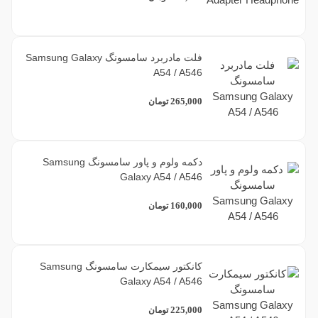
فلت مادربرد سامسونگ Samsung Galaxy
A54 / A546
265,000
تومان
دکمه ولوم و پاور سامسونگ Samsung
Galaxy A54 / A546
160,000
تومان
کانکتور سیمکارت سامسونگ Samsung
Galaxy A54 / A546
225,000
تومان