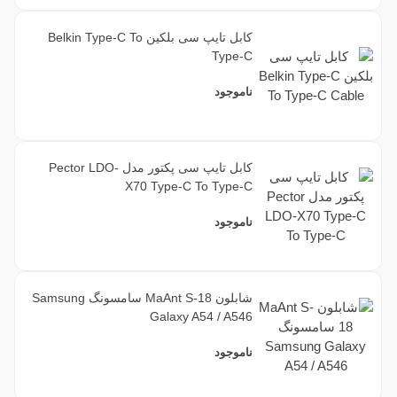
کابل تایپ سی بلکین Belkin Type-C To
Type-C
ناموجود
کابل تایپ سی پکتور مدل Pector LDO-
X70 Type-C To Type-C
ناموجود
شابلون MaAnt S-18 سامسونگ Samsung
Galaxy A54 / A546
ناموجود