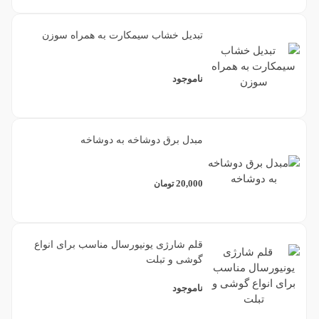
تبدیل خشاب سیمکارت به همراه سوزن
ناموجود
مبدل برق دوشاخه به دوشاخه
20,000
تومان
قلم شارژی یونیورسال مناسب برای انواع
گوشی و تبلت
ناموجود