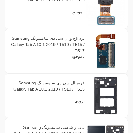
ناموجود
برد تاچ و ال سی دی سامسونگ Samsung
Galaxy Tab A 10.1 2019 / T510 / T515 /
T517
ناموجود
فریم ال سی دی سامسونگ Samsung
Galaxy Tab A 10.1 2019 / T510 / T515
بزودی
قاب و شاسی سامسونگ Samsung