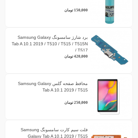
150,000
تومان
برد شارژ سامسونگ Samsung Galaxy
Tab A 10.1 2019 / T510 / T515 / T515N
/ T517
420,000
تومان
محافظ صفحه گلس Samsung Galaxy
Tab A 10.1 2019 / T515
250,000
تومان
فلت سیم کارت سامسونگ Samsung
Galaxy Tab A 10.1 2019 / T515