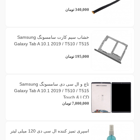
340,000
تومان
خشاب سیم کارت سامسونگ Samsung
Galaxy Tab A 10.1 2019 / T510 / T515
195,000
تومان
تاچ و ال سی دی سامسونگ Samsung
Galaxy Tab A 10.1 2019 / T510 / T515
Touch & LCD
7,000,000
تومان
اسپری تمیز کننده ال سی دی 120 میلی لیتر