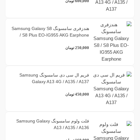
600,000
تومان
هندزفری سامسونگ Samsung Galaxy S8
/ S8 Plus EO-IG955 AKG Earphone
250,000
تومان
فریم ال سی دی سامسونگ Samsung
Galaxy A13 4G / A135 / A137
450,000
تومان
فلت ولوم سامسونگ Samsung Galaxy
A13 / A135 / A136