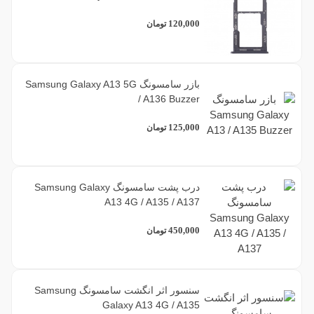
120,000
تومان
بازر سامسونگ Samsung Galaxy A13 5G
/ A136 Buzzer
125,000
تومان
درب پشت سامسونگ Samsung Galaxy
A13 4G / A135 / A137
450,000
تومان
سنسور اثر انگشت سامسونگ Samsung
Galaxy A13 4G / A135