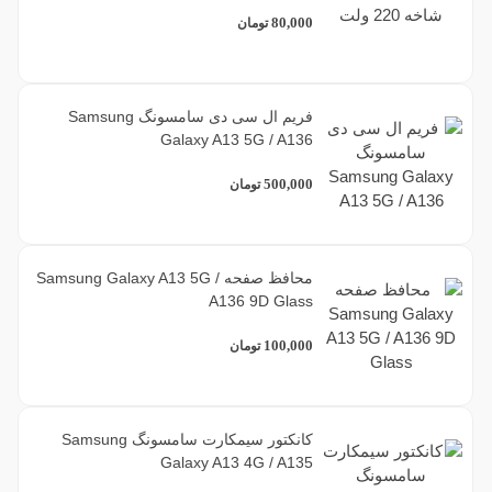
80,000
تومان
فریم ال سی دی سامسونگ Samsung
Galaxy A13 5G / A136
500,000
تومان
محافظ صفحه Samsung Galaxy A13 5G /
A136 9D Glass
100,000
تومان
کانکتور سیمکارت سامسونگ Samsung
Galaxy A13 4G / A135