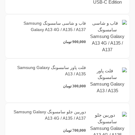
قاب و شاسی سامسونگ Samsung
Galaxy A13 4G / A135 / A137
900,000
تومان
فلت پاور سامسونگ Samsung Galaxy
A13 / A135
300,000
تومان
دوربین جلو سامسونگ Samsung Galaxy
A13 4G / A135 / A137
700,000
تومان