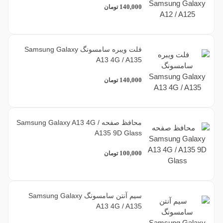
140,000
تومان
فلت ویبره سامسونگ Samsung Galaxy
A13 4G / A135
140,000
تومان
محافظ صفحه Samsung Galaxy A13 4G /
A135 9D Glass
100,000
تومان
سیم آنتن سامسونگ Samsung Galaxy
A13 4G / A135