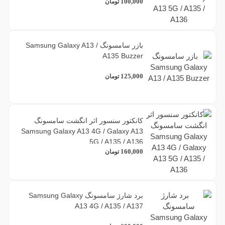
100,000
تومان
بازر سامسونگ Samsung Galaxy A13 /
A135 Buzzer
125,000
تومان
کانکتور سنسور اثر انگشت سامسونگ
Samsung Galaxy A13 4G / Galaxy A13
5G / A135 / A136
160,000
تومان
برد شارژ سامسونگ Samsung Galaxy
A13 4G / A135 / A137