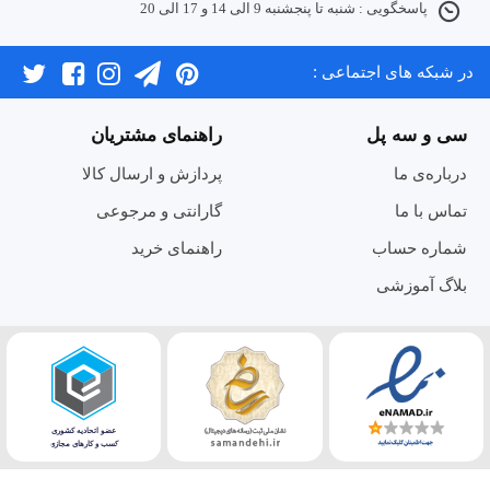
پاسخگویی : شنبه تا پنجشنبه 9 الی 14 و 17 الی 20
در شبکه های اجتماعی :
سی و سه پل
راهنمای مشتریان
درباره‌ی ما
پردازش و ارسال کالا
تماس با ما
گارانتی و مرجوعی
شماره حساب
راهنمای خرید
بلاگ آموزشی