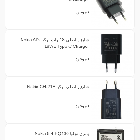
ناموجود
شارژر اصلی 18 وات نوکیا Nokia AD-
18WE Type C Charger
ناموجود
شارژر اصلی نوکیا Nokia CH-21E
ناموجود
باتری نوکیا Nokia 5.4 HQ430