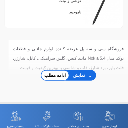
گوشی و تبلت
ناموجود
فروشگاه سی و سه پل عرضه کننده لوازم جانبی و قطعات
نوکیا مدل Nokia 5.4 مانند کیس، گلس سرامیکی، کابل، شارژر،
فلت پاور، برد شارژ، قاب و شاسی با بهترین کیفیت و قیمت
نمایش
ادامه مطلب
ارسال سریع
بسته بندی مطمئن
ضمانت بازگشت کالا
پشتیبانی سریع