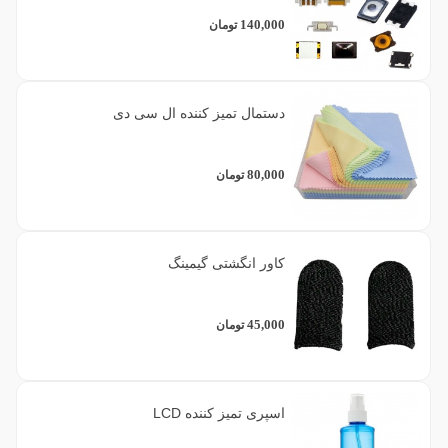
140,000
تومان
دستمال تمیز کننده ال سی دی
80,000
تومان
کاور انگشتی گیمینگ
45,000
تومان
اسپری تمیز کننده LCD