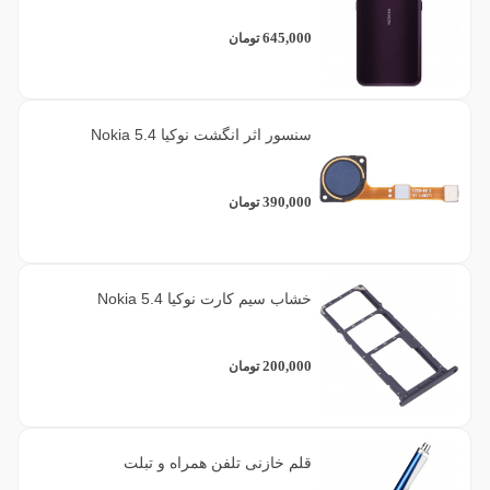
645,000
تومان
سنسور اثر انگشت نوکیا Nokia 5.4
390,000
تومان
خشاب سیم کارت نوکیا Nokia 5.4
200,000
تومان
قلم خازنی تلفن همراه و تبلت