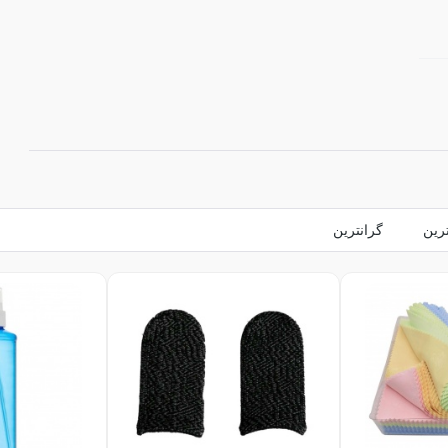
ترین
گرانترین