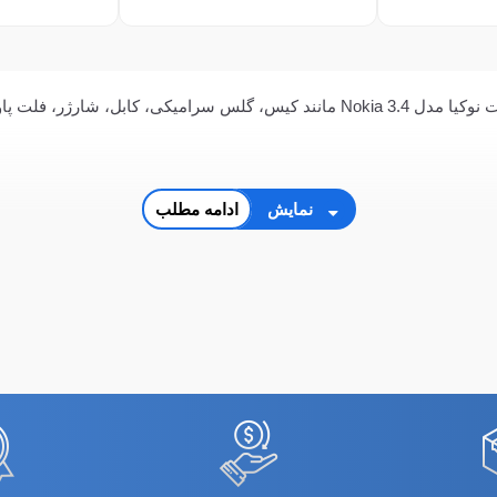
و شاسی با بهترین کیفیت و قیمت
نمایش
ادامه مطلب