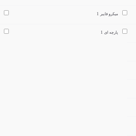
1
میکرو فایبر
1
پارچه ای