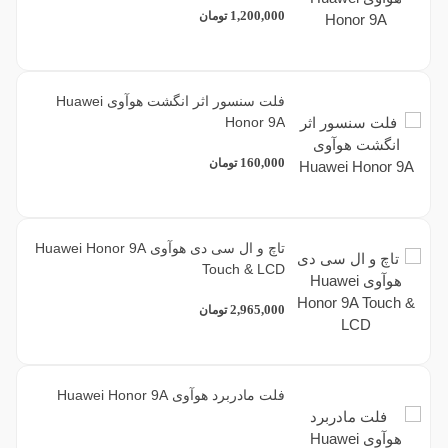
1,200,000
تومان
فلت سنسور اثر انگشت هوآوی Huawei
Honor 9A
160,000
تومان
تاچ و ال سی دی هوآوی Huawei Honor 9A
Touch & LCD
2,965,000
تومان
فلت مادربرد هوآوی Huawei Honor 9A