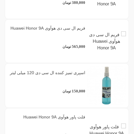
380,000
تومان
فریم ال سی دی هوآوی Huawei Honor 9A
565,000
تومان
اسپری تمیز کننده ال سی دی 120 میلی لیتر
150,000
تومان
فلت پاور هوآوی Huawei Honor 9A