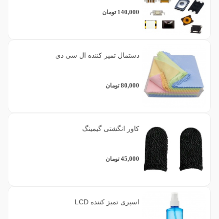
140,000
تومان
دستمال تمیز کننده ال سی دی
80,000
تومان
کاور انگشتی گیمینگ
45,000
تومان
اسپری تمیز کننده LCD