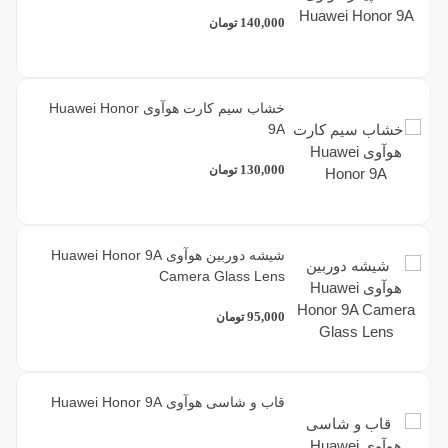
140,000
تومان
خشاب سیم کارت هوآوی Huawei Honor
9A
130,000
تومان
شیشه دوربین هوآوی Huawei Honor 9A
Camera Glass Lens
95,000
تومان
قاب و شاسی هوآوی Huawei Honor 9A