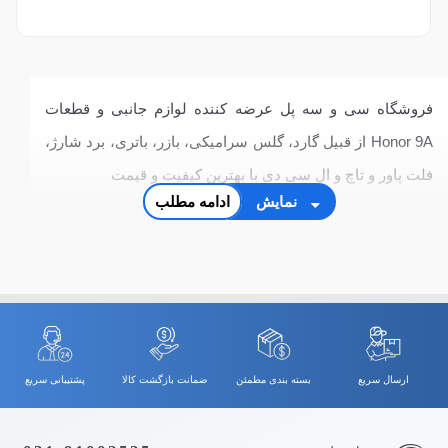
فروشگاه سی و سه پل عرضه کننده لوازم جانبی و قطعات
Honor 9A از قبیل گارد، گلس سرامیکی، بازر، باتری، برد شارژ،
فلت پاور و تاچ و ال سی دی با بهترین کیفیت و قیمت
نمایش
ادامه مطلب
ارسال سریع
بسته بندی مطمئن
ضمانت بازگشت کالا
پشتیبانی سریع