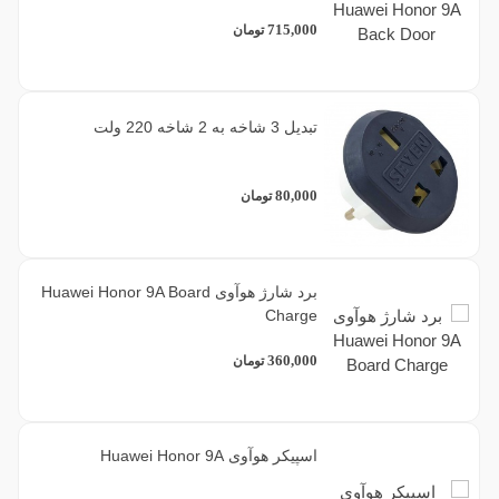
715,000
تومان
تبدیل 3 شاخه به 2 شاخه 220 ولت
80,000
تومان
برد شارژ هوآوی Huawei Honor 9A Board
Charge
360,000
تومان
اسپیکر هوآوی Huawei Honor 9A