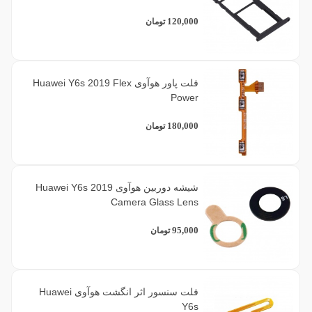
120,000
تومان
فلت پاور هوآوی Huawei Y6s 2019 Flex
Power
180,000
تومان
شیشه دوربین هوآوی Huawei Y6s 2019
Camera Glass Lens
95,000
تومان
فلت سنسور اثر انگشت هوآوی Huawei
Y6s