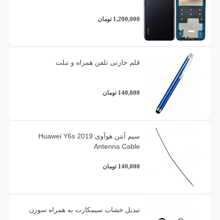
1,200,000
تومان
قلم خازنی تلفن همراه و تبلت
140,000
تومان
سیم آنتن هوآوی Huawei Y6s 2019
Antenna Cable
140,000
تومان
تبدیل خشاب سیمکارت به همراه سوزن