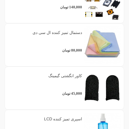
140,000
تومان
دستمال تمیز کننده ال سی دی
80,000
تومان
کاور انگشتی گیمینگ
45,000
تومان
اسپری تمیز کننده LCD