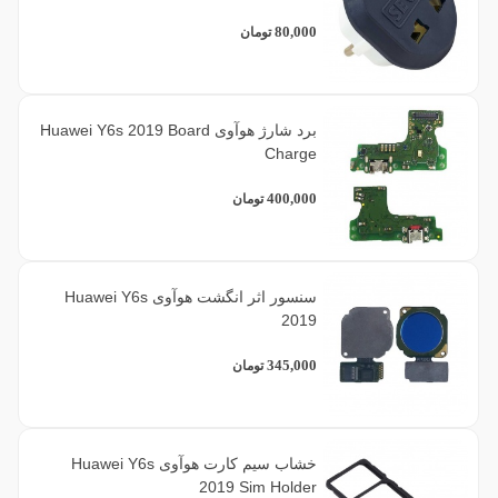
80,000
تومان
برد شارژ هوآوی Huawei Y6s 2019 Board
Charge
400,000
تومان
سنسور اثر انگشت هوآوی Huawei Y6s
2019
345,000
تومان
خشاب سیم کارت هوآوی Huawei Y6s
2019 Sim Holder