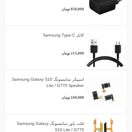
850,000
تومان
کابل Samsung Type-C
215,000
تومان
اسپیکر سامسونگ Samsung Galaxy S10
Lite / G770 Speaker
160,000
تومان
فلت پاور سامسونگ Samsung Galaxy
S10 Lite / G770