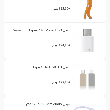
325,000
تومان
مبدل Samsung Type-C To Micro USB
190,000
تومان
مبدل Type C To USB 3.0
125,000
تومان
مبدل Type C To 3.5 Mm Audio