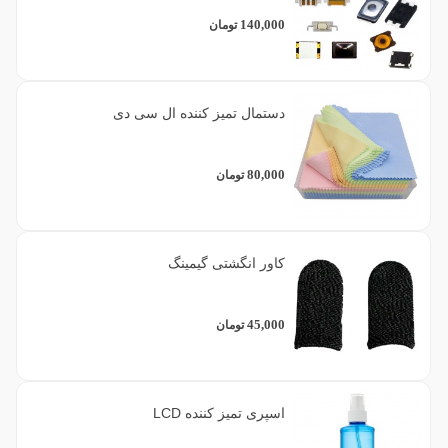
140,000
تومان
دستمال تمیز کننده ال سی دی
80,000
تومان
کاور انگشتی گیمینگ
45,000
تومان
اسپری تمیز کننده LCD