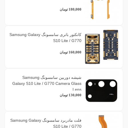
180,000
تومان
کانکتور باتری سامسونگ Samsung Galaxy
S10 Lite / G770
160,000
تومان
شیشه دوربین سامسونگ Samsung
Galaxy S10 Lite / G770 Camera Glass
Lens
130,000
تومان
فلت مادربرد سامسونگ Samsung Galaxy
S10 Lite / G770