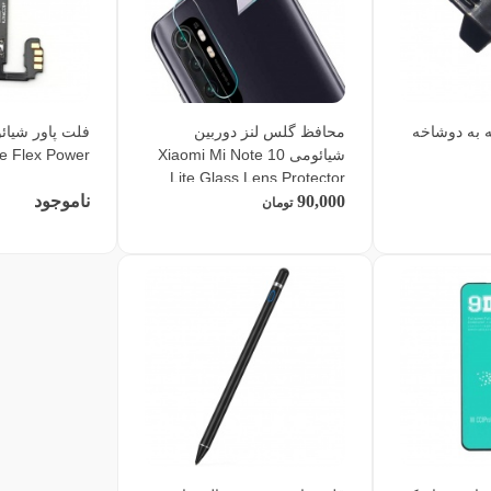
 به دوشاخه
محافظ گلس لنز دوربین
شیائومی Xiaomi Mi Note 10
te Flex Power
Lite Glass Lens Protector
90,000
ناموجود
تومان