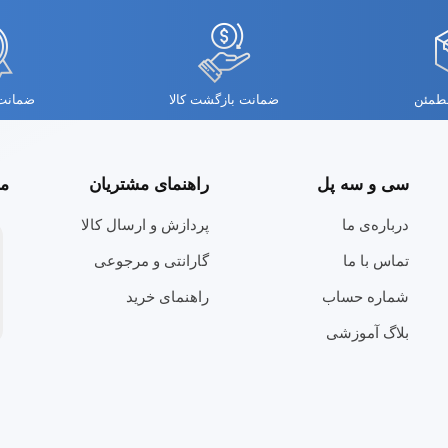
مطمئن
ضمانت بازگشت کالا
ضمانت 
سی و سه پل
راهنمای مشتریان
مج
درباره‌ی ما
پردازش و ارسال کالا
تماس با ما
گارانتی و مرجوعی
شماره حساب
راهنمای خرید
بلاگ آموزشی