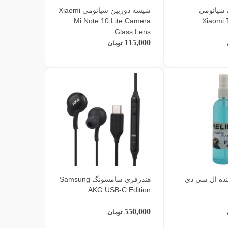
 شیائومی
شیشه دوربین شیائومی Xiaomi
Mi Note 10 Lite Camera
Xiaomi 
Glass Lens
115,000
تومان
نده ال سی دی
هندزفری سامسونگ Samsung
AKG USB-C Edition
550,000
تومان