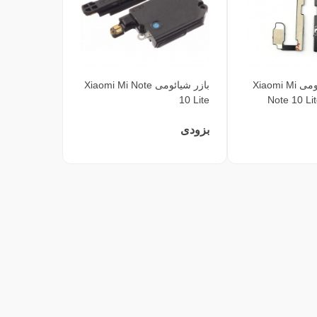
فلت پاور شیائومی Xiaomi Mi
بازر شیائومی Xiaomi Mi Note
10 Lite
Note 10 Li
بزودی