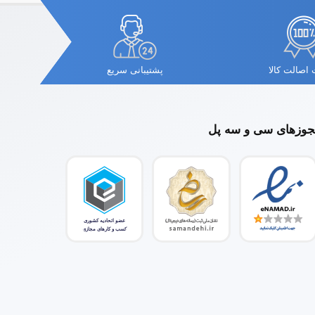
اصالت کالا
پشتیبانی سریع
وزهای سی و سه پل