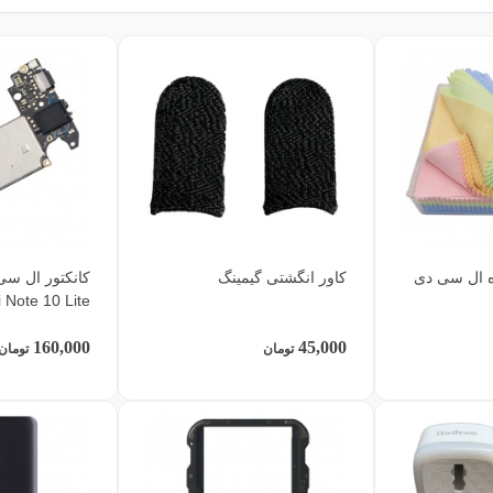
ه ال سی دی
کاور انگشتی گیمینگ
کانکتور ال سی
 Note 10 Lite
160,000
45,000
تومان
تومان