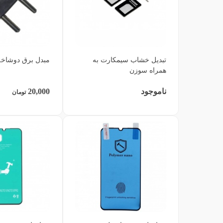
تبدیل خشاب سیمکارت به
مبدل برق دوشاخه
همراه سوزن
ناموجود
20,000
تومان