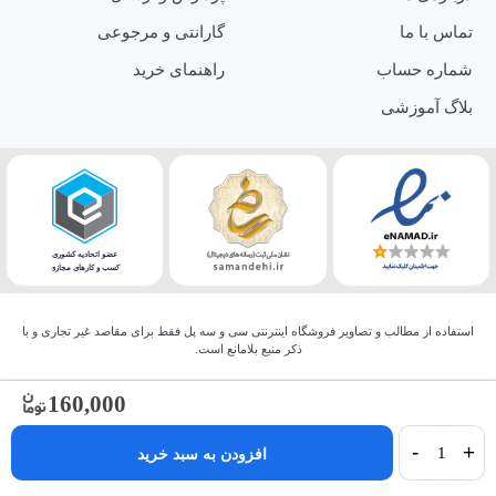
تماس با ما
گارانتی و مرجوعی
شماره حساب
راهنمای خرید
بلاگ آموزشی
استفاده از مطالب و تصاویر فروشگاه اینترنتی سی و سه پل فقط برای مقاصد غیر تجاری و با
ذکر منبع بلامانع است.
160,000
-
+
افزودن به سبد خرید