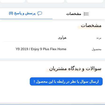
پرسش و پاسخ (0)
مشخصات
مشخصات
هوآوی
برند
Y9 2019 / Enjoy 9 Plus Flex Home
محصول
سوالات و دیدگاه مشتریان
ارسال سوال یا نظر در رابطه با این محصول !