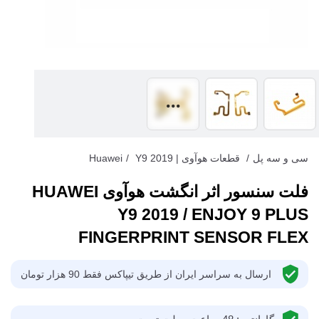
سی و سه پل
/
قطعات هوآوی | Huawei
Y9 2019
/
فلت سنسور اثر انگشت هوآوی HUAWEI
Y9 2019 / ENJOY 9 PLUS
FINGERPRINT SENSOR FLEX
ارسال به سراسر ایران از طریق تیپاکس فقط 90 هزار تومان