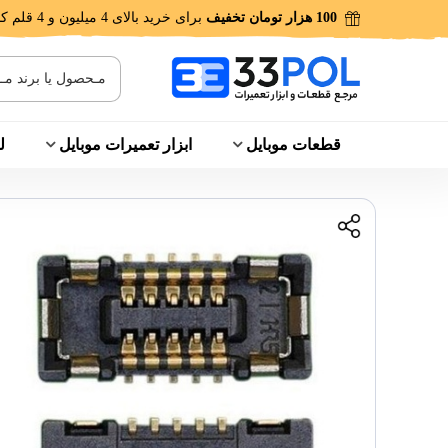
100 هزار تومان تخفیف
برای خرید بالای 4 میلیون و 4 قلم کالا!
قطعات موبایل
ابزار تعمیرات موبایل
ل