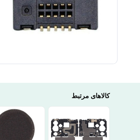
کالاهای مرتبط