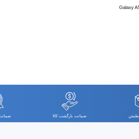
مطمئن
ضمانت بازگشت کالا
ضمانت 