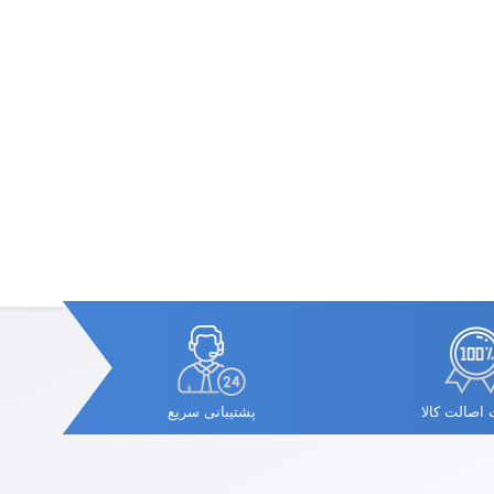
اصالت کالا
پشتیبانی سریع