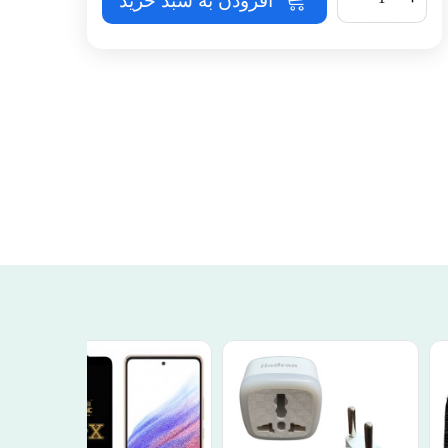
افزودن به سبد خرید