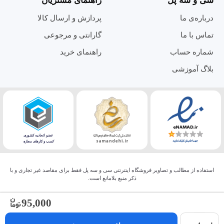
سی و سه پل
راهنمای مشتریان
درباره‌ی ما
پردازش و ارسال کالا
تماس با ما
گارانتی و مرجوعی
شماره حساب
راهنمای خرید
بلاگ آموزشی
استفاده از مطالب و تصاویر فروشگاه اینترنتی سی و سه پل فقط برای مقاصد غیر تجاری و با
ذکر منبع بلامانع است.
95,000