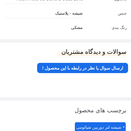
شیشه - پلاستیک
جنس
مشکی
رنگ بندی
سوالات و دیدگاه مشتریان
ارسال سوال یا نظر در رابطه با این محصول !
برچسب های محصول
شیشه لنز دوربین شیائومی