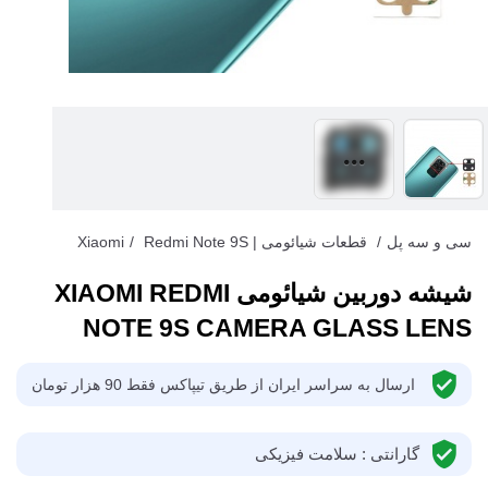
سی و سه پل
/
قطعات شیائومی | Xiaomi
Redmi Note 9S
/
شیشه دوربین شیائومی XIAOMI REDMI
NOTE 9S CAMERA GLASS LENS
ارسال به سراسر ایران از طریق تیپاکس فقط 90 هزار تومان
گارانتی : سلامت فیزیکی