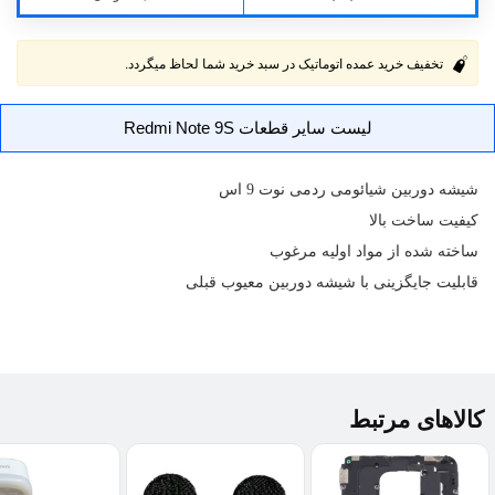
تخفیف خرید عمده اتوماتیک در سبد خرید شما لحاظ میگردد.
لیست سایر قطعات Redmi Note 9S
شیشه دوربین شیائومی
ردمی نوت 9 اس
کیفیت ساخت بالا
ساخته شده از مواد اولیه مرغوب
قابلیت جایگزینی با شیشه دوربین معیوب قبلی
کالاهای مرتبط