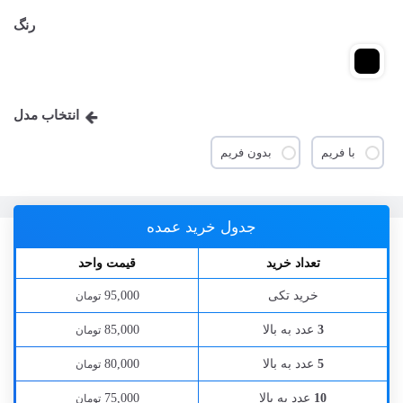
رنگ
انتخاب مدل
با فریم
بدون فریم
جدول خرید عمده
تعداد خرید
قیمت واحد
خرید تکی
95,000
تومان
عدد به بالا
85,000
3
تومان
عدد به بالا
80,000
5
تومان
عدد به بالا
75,000
10
تومان