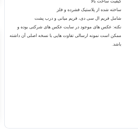
کیفیت ساخت بالا
ساخته شده از پلاستیک فشرده و فلز
شامل فریم ال سی دی، فریم میانی و درب پشت
نکته: عکس های موجود در سایت عکس های شرکتی بوده و
ممکن است نمونه ارسالی تفاوت هایی با نسخه اصلی آن داشته
باشد.