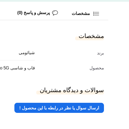
پرسش و پاسخ (0)
مشخصات
مشخصات
شیائومی
برند
محصول
قاب و شاسی Poco M3 Pro 5G
سوالات و دیدگاه مشتریان
ارسال سوال یا نظر در رابطه با این محصول !