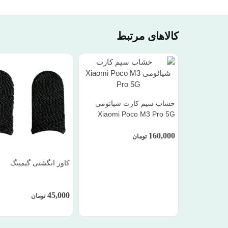
کالاهای مرتبط
خشاب سیم کارت شیائومی
Xiaomi Poco M3 Pro 5G
160,000
تومان
کاور انگشتی گیمینگ
45,000
تومان