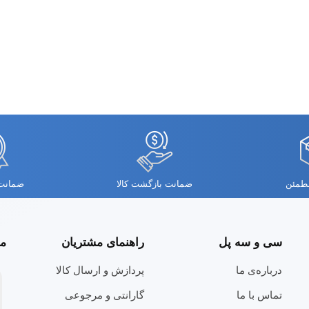
مطمئن
ضمانت بازگشت کالا
ضمانت 
سی و سه پل
راهنمای مشتریان
مج
درباره‌ی ما
پردازش و ارسال کالا
تماس با ما
گارانتی و مرجوعی